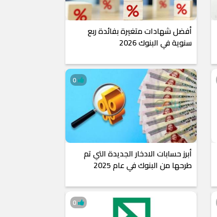
أفضل شهادات متغيرة بفائدة ربع
سنوية في البنوك 2026
0
أبرز حسابات الادخار الجديدة التي تم
طرحها من البنوك في عام 2025
0