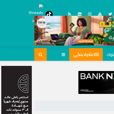
Threads
tiktok
نشرة بنكي