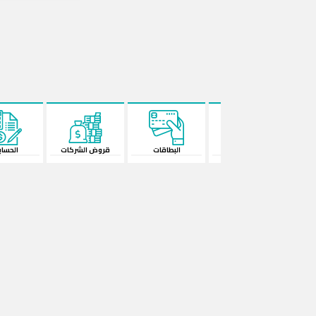
البطاقات
قروض الشركات
الحسابات
المحفظة الإ