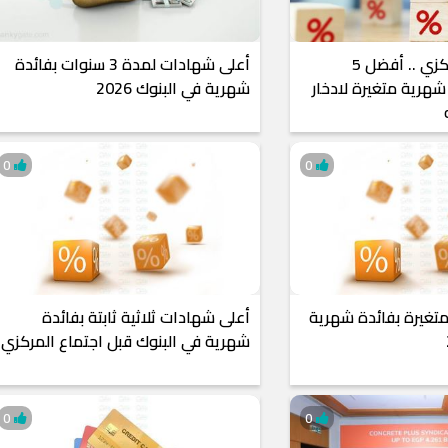
قبل اجتماع المركزي .. أفضل 5
أعلى شهادات لمدة 3 سنوات بفائدة
هرية متغيرة لادخار
شهرية في البنوك 2026
ه
0
0
غيرة بفائدة شهرية
أعلى شهادات ثلاثية ثابتة بفائدة
شهرية في البنوك قبل اجتماع المركزي
0
0