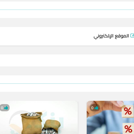
الموقع الإلكتروني
0
0