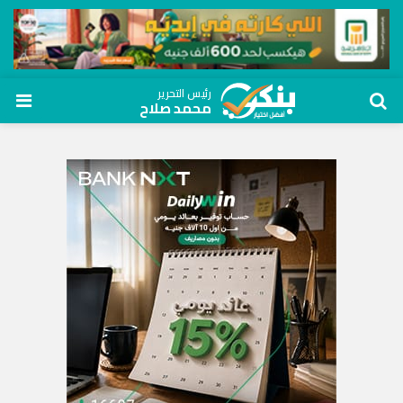
رئيس التحرير
محمد صلاح