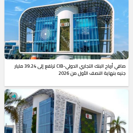
صافي أرباح البنك التجاري الدولي-CIB ترتفع إلى 39.24 مليار
جنيه بنهاية النصف الأول من 2026
0