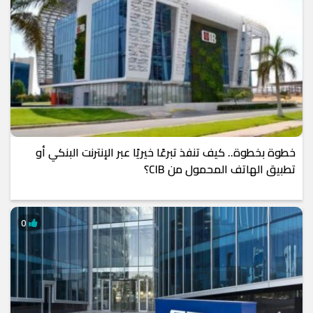
خطوة بخطوة.. كيف تنفذ تبرعًا خيريًا عبر الإنترنت البنكي أو
تطبيق الهاتف المحمول من CIB؟
0