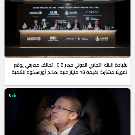
بقيادة البنك التجاري الدولي مصر CIB.. تحالف مصرفي يوقع
تمويلًا مشتركًا بقيمة 18 مليار جنيه لصالح أوراسكوم للتنمية
0