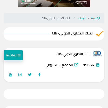
الرئيسية
البنوك
البنك التجاري الدولي-CIB
البنك التجاري الدولي-CIB
البنك التجاري الدولي-CIB
القائمة
19666
الموقع الإلكتروني