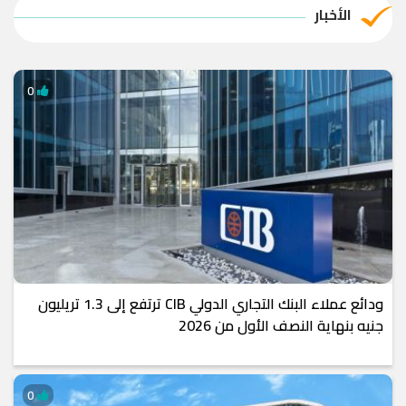
الأخبار
0
ودائع عملاء البنك التجاري الدولي CIB ترتفع إلى 1.3 تريليون
جنيه بنهاية النصف الأول من 2026
0