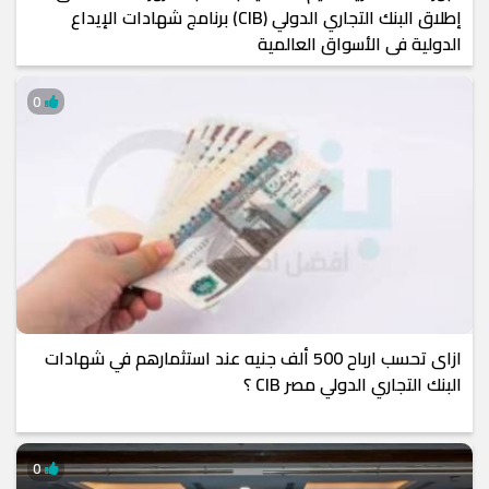
إطلاق البنك التجاري الدولي (CIB) برنامج شهادات الإيداع
الدولية في الأسواق العالمية
0
ازاى تحسب ارباح 500 ألف جنيه عند استثمارهم في شهادات
البنك التجاري الدولي مصر CIB ؟
0