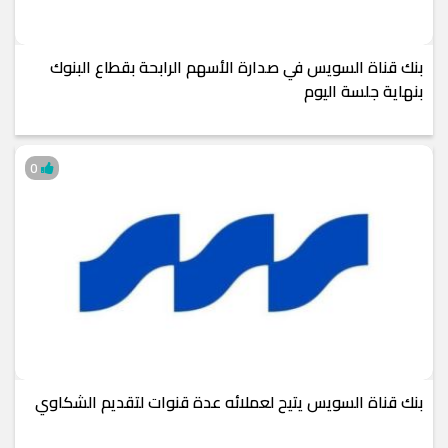
بنك قناة السويس في صدارة الأسهم الرابحة بقطاع البنوك
بنهاية جلسة اليوم
0
بنك قناة السويس يتيح لعملائه عدة قنوات لتقديم الشكاوي