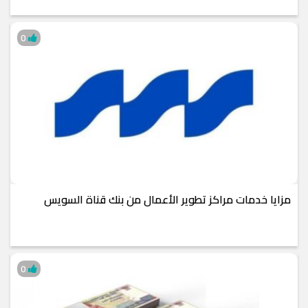
0
مزايا خدمات مراكز تطوير الأعمال من بنك قناة السويس
0