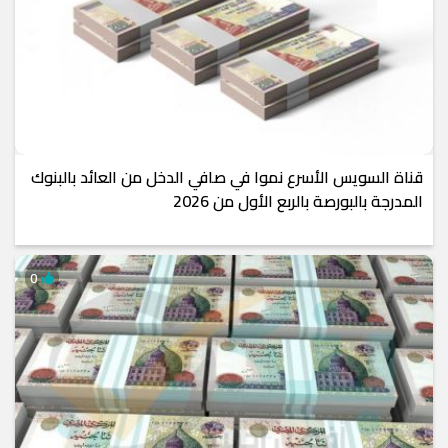
قناة السويس الأسرع نموا في صافي الدخل من العائد بالبنوك
المدرجة بالبورصة بالربع الأول من 2026
0