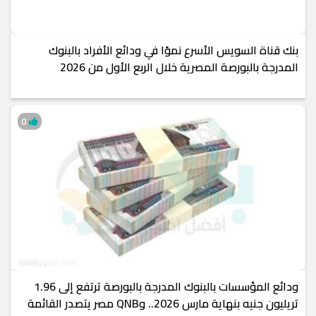
بنك قناة السويس الأسرع نموًا في ودائع الأفراد بالبنوك
المدرجة بالبورصة المصرية خلال الربع الأول من 2026
0
ودائع المؤسسات بالبنوك المدرجة بالبورصة ترتفع إلى 1.96
تريليون جنيه بنهاية مارس 2026.. وQNB مصر يتصدر القائمة