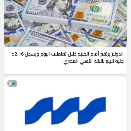
الدولار يرتفع أمام الجنيه خلال تعاملات اليوم ويسجل 52.16
جنيه للبيع بالبنك الأهلي المصري
0