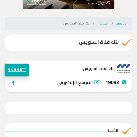
الرئيسية
البنوك
بنك قناة السويس
بنك قناة السويس
بنك قناة السويس
القائمة
19093
الموقع الإلكتروني
الأخبار