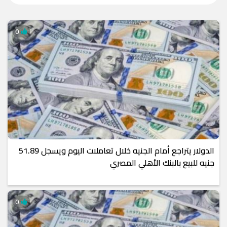
0
الدولار يتراجع أمام الجنيه خلال تعاملات اليوم ويسجل 51.89
جنيه للبيع بالبنك الأهلي المصري
0