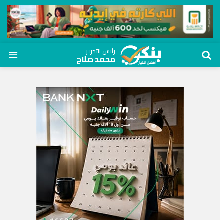
رئيس التحرير
محمد صلاح