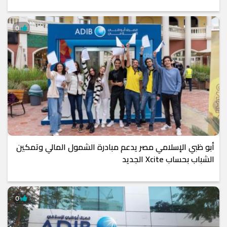
0
أبو ظبي الإسلامي مصر يدعم مبادرة الشمول المالي وتمكين
الشباب بحساب Xcite الجديد
0