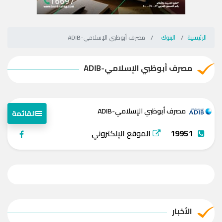
الرئيسية
البنوك
مصرف أبوظبي الإسلامي-ADIB
مصرف أبوظبي الإسلامي-ADIB
مصرف أبوظبي الإسلامي-ADIB
القائمة
19951
الموقع الإلكتروني
الأخبار