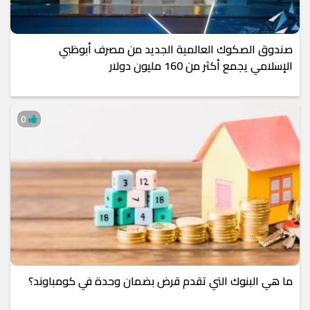
صندوق الصكوك العالمية الجديد من مصرف أبوظبي
الإسلامي يجمع أكثر من 160 مليون دولار
0
ما هي البنوك التي تقدم قرض بضمان وحدة في كومباوند؟