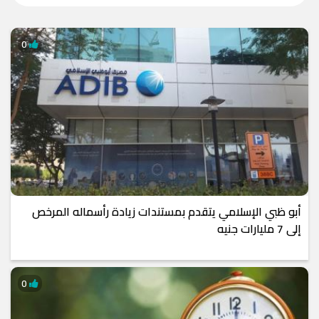
0
أبو ظبي الإسلامي يتقدم بمستندات زيادة رأسماله المرخص
إلى 7 مليارات جنيه
0