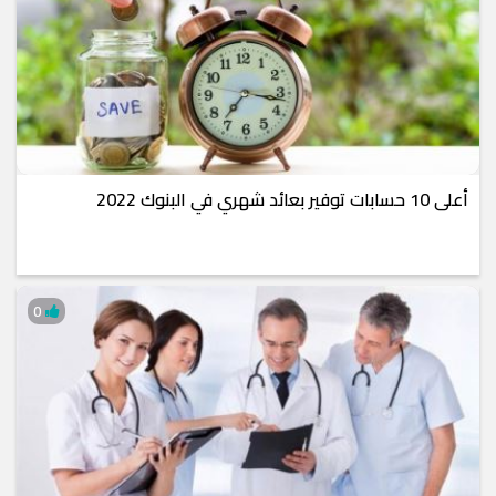
أعلى 10 حسابات توفير بعائد شهري في البنوك 2022
0