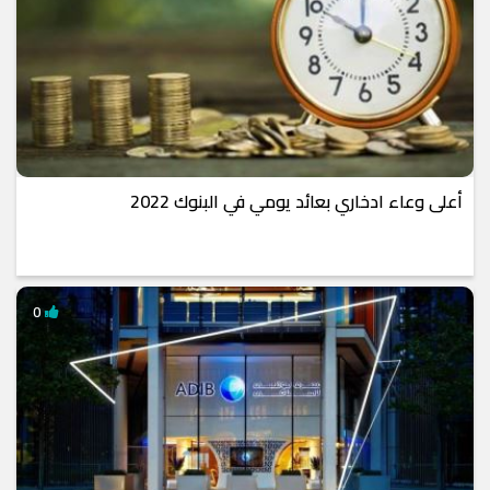
أعلى وعاء ادخاري بعائد يومي في البنوك 2022
0