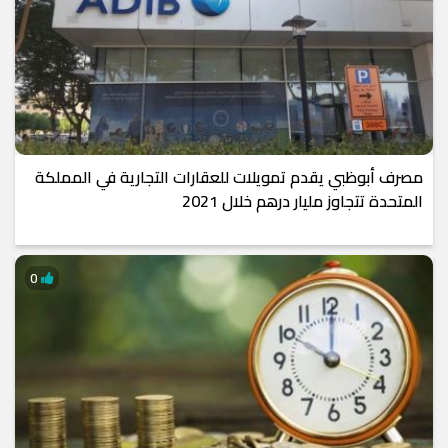
مصرف أبوظبي يقدم تمويلات للعقارات التجارية في المملكة
المتحدة تتجاوز مليار درهم خلال 2021
0