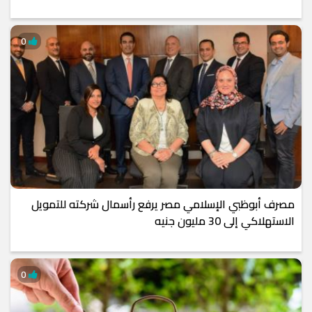
0
مصرف أبوظبي الإسلامي مصر يرفع رأسمال شركته للتمويل
الاستهلاكي إلى 30 مليون جنيه
0