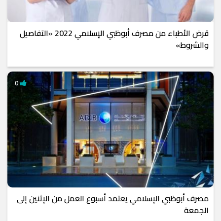
قرض الأطباء من مصرف أبوظبي الإسلامي 2022 «التفاصيل
والشروط»
0
مصرف أبوظبي الإسلامي يعتمد أسبوع العمل من الإثنين إلى
الجمعة