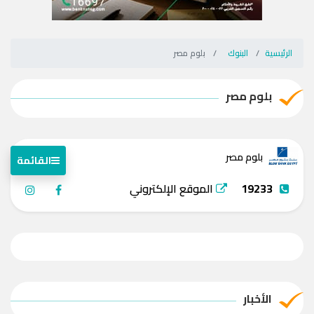
الرئيسية
البنوك
بلوم مصر
بلوم مصر
بلوم مصر
القائمة
19233
الموقع الإلكتروني
الأخبار