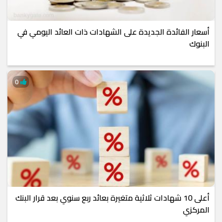
أسعار الفائدة الجديدة على الشهادات ذات العائد اليومي في
البنوك
0
أعلى 10 شهادات ثلاثية متغيرة بعائد ربع سنوي بعد قرار البنك
المركزي