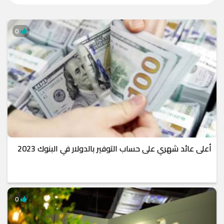
0
أعلى عائد شهري على حساب التوفير بالدولار في البنوك 2023
0