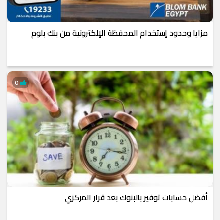
مزايا وحدود إستخدام المحفظة الإلكترونية من بنك بلوم
0
أفضل حسابات توفير بالبنوك بعد قرار المركزي