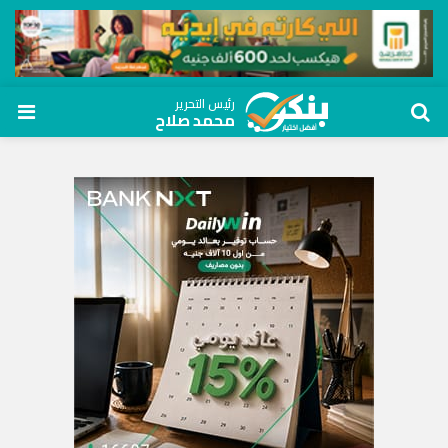
رئيس التحرير
محمد صلاح