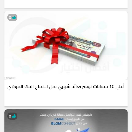
0
أعلى 10 حسابات توفير بعائد شهري قبل اجتماع البنك المركزي
0