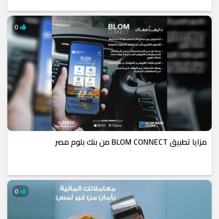
0
مزايا تطبيق BLOM CONNECT من بنك بلوم مصر
0