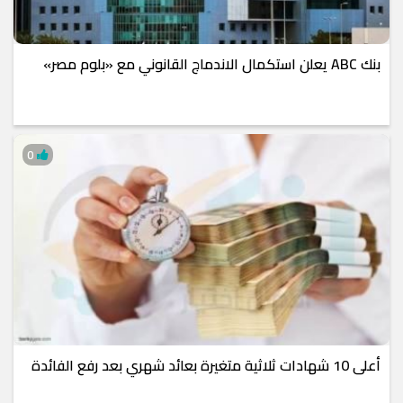
بنك ABC يعلن استكمال الاندماج القانوني مع «بلوم مصر»
0
أعلى 10 شهادات ثلاثية متغيرة بعائد شهري بعد رفع الفائدة