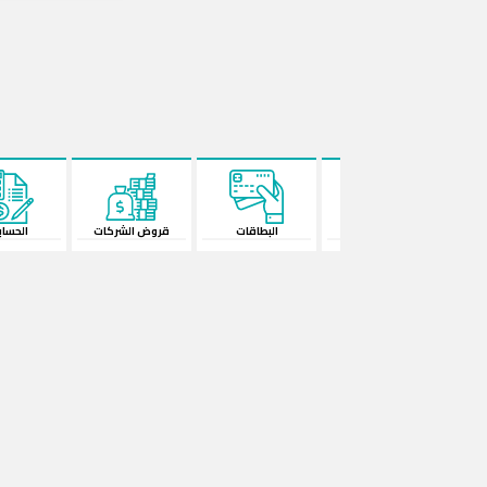
البطاقات
قروض الشركات
الحسابات
المحفظة الإ