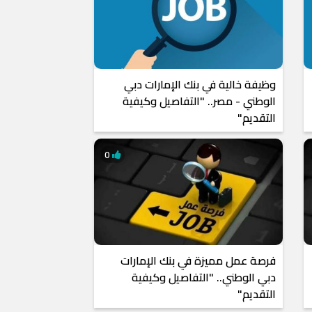
وظيفة خالية في بنك الإمارات دبي
الوطني - مصر.. "التفاصيل وكيفية
التقديم"
0
فرصة عمل مميزة في بنك الإمارات
دبي الوطني.. "التفاصيل وكيفية
التقديم"