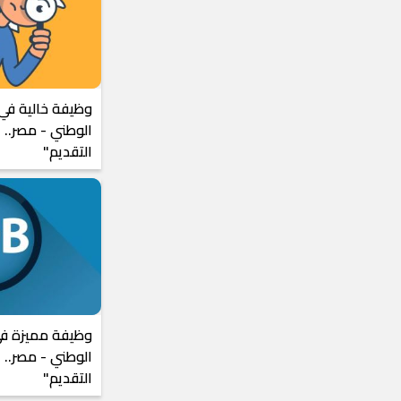
وظيفة خالية في 
الوطني - مصر.. 
التقديم"
وظيفة مميزة في 
الوطني - مصر.. 
التقديم"