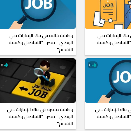
بنك الإمارات دبي
وظيفة خالية في بنك الإمارات دبي
"التفاصيل وكيفية
الوطني - مصر.. "التفاصيل وكيفية
التقديم"
0
0
بنك الإمارات دبي
وظيفة مميزة في بنك الإمارات دبي
"التفاصيل وكيفية
الوطني - مصر.. "التفاصيل وكيفية
التقديم"