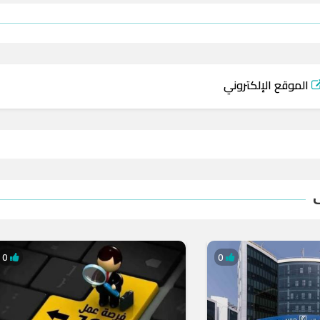
الموقع الإلكتروني
0
0