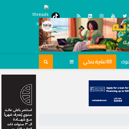
Threads
tiktok
نشرة بنكي