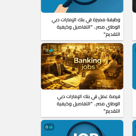
وظيفة مميزة في بنك الإمارات دبي
الوطني مصر.. "التفاصيل وكيفية
التقديم"
0
فرصة عمل في بنك الإمارات دبي
الوطني مصر.. "التفاصيل وكيفية
التقديم"
0