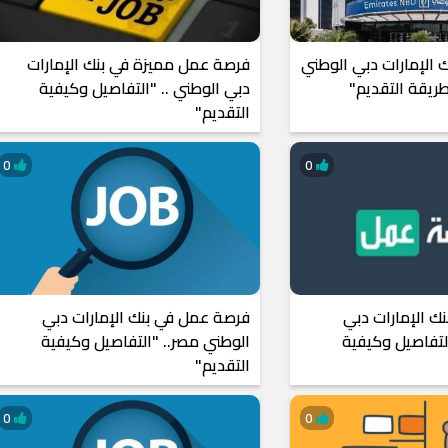
ك الإمارات دبي الوطني
فرصة عمل مميزة في بنك الإمارات
ريقة التقديم"
دبي الوطني .. "التفاصيل وكيفية
التقديم"
0
0
ك الإمارات دبي
فرصة عمل في بنك الإمارات دبي
لتفاصيل وكيفية
الوطني مصر.. "التفاصيل وكيفية
التقديم"
0
0