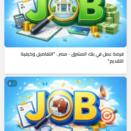
فرصة عمل في بنك المشرق - مصر.. "التفاصيل وكيفية
التقديم"
0