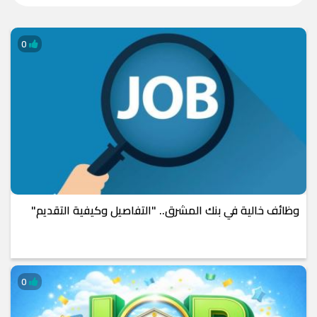
0
وظائف خالية في بنك المشرق.. "التفاصيل وكيفية التقديم"
0