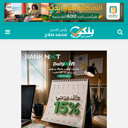
رئيس التحرير
محمد صلاح