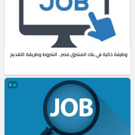
وظيفة خالية في بنك المشرق مصر.. الشروط وطريقة التقديم
0