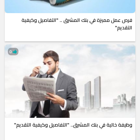
فرص عمل مميزة في بنك المشرق .. "التفاصيل وكيفية
التقديم"
0
وظيفة خالية في بنك المشرق.. "التفاصيل وكيفية التقديم"