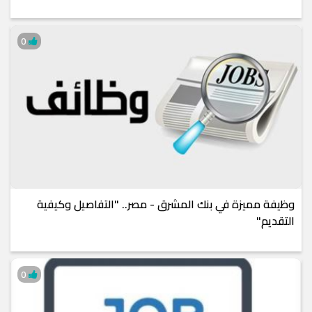
0
وظيفة مميزة في بنك المشرق - مصر.. "التفاصيل وكيفية
التقديم"
0