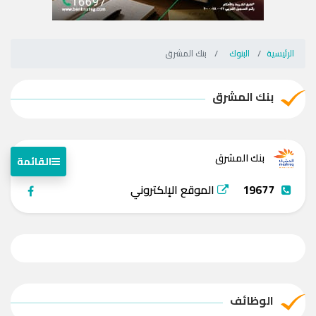
الرئيسية
البنوك
بنك المشرق
بنك المشرق
بنك المشرق
القائمة
19677
الموقع الإلكتروني
الوظائف