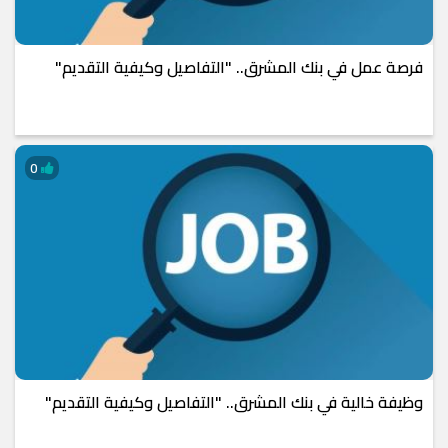
فرصة عمل في بنك المشرق.. "التفاصيل وكيفية التقديم"
0
وظيفة خالية في بنك المشرق.. "التفاصيل وكيفية التقديم"