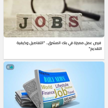
فرص عمل مميزة في بنك المشرق.. "التفاصيل وكيفية
التقديم"
0