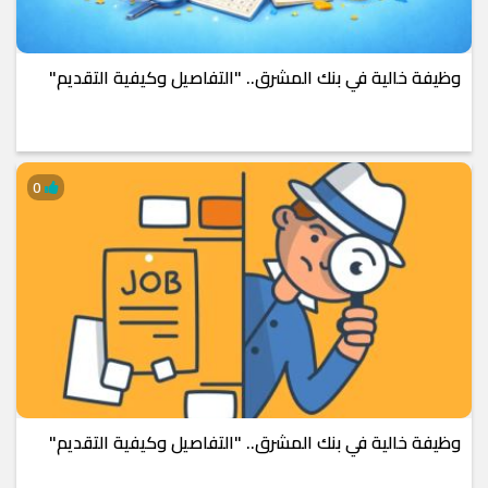
وظيفة خالية في بنك المشرق.. "التفاصيل وكيفية التقديم"
0
وظيفة خالية في بنك المشرق.. "التفاصيل وكيفية التقديم"