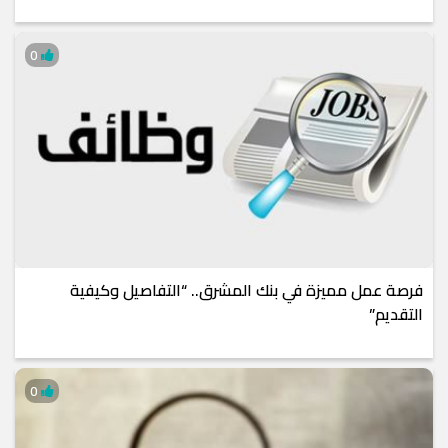
0
فرصة عمل مميزة في بنك المشرق.. “التفاصيل وكيفية
التقديم”
0