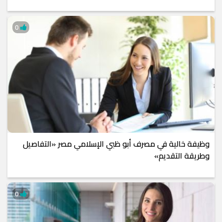
0
وظيفة خالية في مصرف أبو ظبي الإسلامي مصر «التفاصيل
وطريقة التقديم»
0