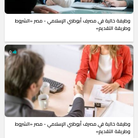
وظيفة خالية في مصرف أبوظبي الإسلامي - مصر «الشروط
وطريقة التقديم»
0
وظيفة خالية في مصرف أبوظبي الإسلامي - مصر «الشروط
وطريقة التقديم»