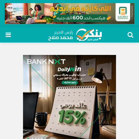
رئيس التحرير
محمد صلاح