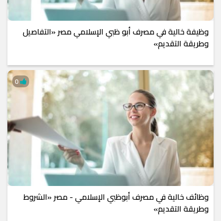
وظيفة خالية في مصرف أبو ظبي الإسلامي مصر «التفاصيل
وطريقة التقديم»
0
وظائف خالية في مصرف أبوظبي الإسلامي - مصر «الشروط
وطريقة التقديم»