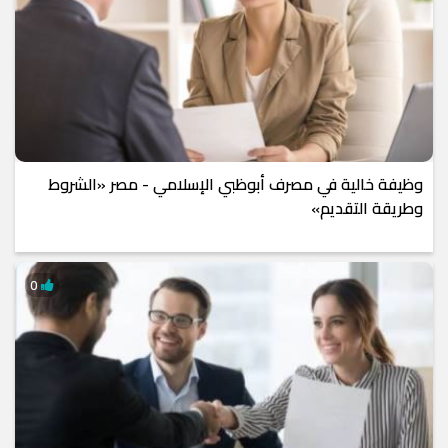
وظيفة خالية في مصرف أبوظبي الإسلامي - مصر «الشروط
وطريقة التقديم»
0