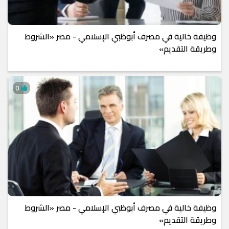
وظيفة خالية في مصرف أبوظبي الإسلامي - مصر «الشروط
وطريقة التقديم»
0
وظيفة خالية في مصرف أبوظبي الإسلامي - مصر «الشروط
وطريقة التقديم»