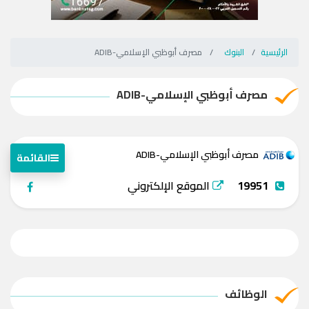
الرئيسية
البنوك
مصرف أبوظبي الإسلامي-ADIB
مصرف أبوظبي الإسلامي-ADIB
مصرف أبوظبي الإسلامي-ADIB
القائمة
19951
الموقع الإلكتروني
الوظائف