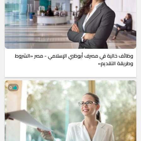
وظائف خالية في مصرف أبوظبي الإسلامي - مصر «الشروط
وطريقة التقديم»
0