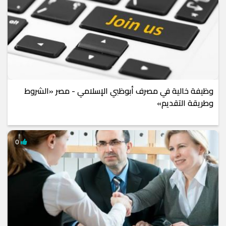
وظيفة خالية في مصرف أبوظبي الإسلامي - مصر «الشروط
وطريقة التقديم»
0