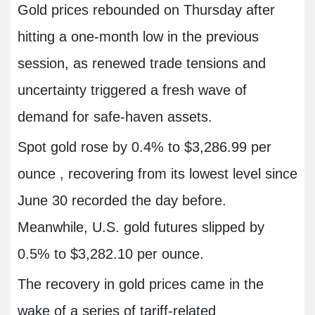
Gold prices rebounded on Thursday after
hitting a one-month low in the previous
session, as renewed trade tensions and
uncertainty triggered a fresh wave of
demand for safe-haven assets.
Spot gold rose by 0.4% to $3,286.99 per
ounce , recovering from its lowest level since
June 30 recorded the day before.
Meanwhile, U.S. gold futures slipped by
0.5% to $3,282.10 per ounce.
The recovery in gold prices came in the
wake of a series of tariff-related