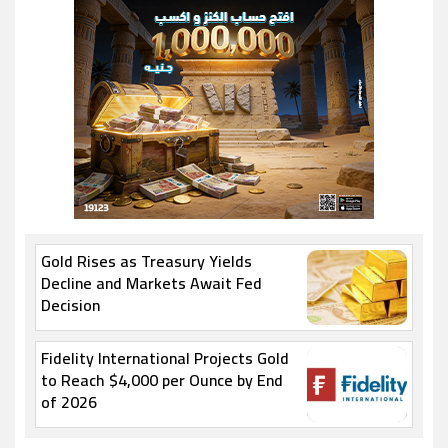
Gold Rises as Treasury Yields
Decline and Markets Await Fed
Decision
Fidelity International Projects Gold
to Reach $4,000 per Ounce by End
of 2026