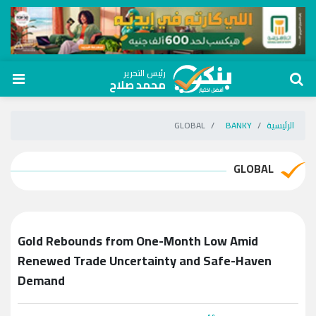
رئيس التحرير
محمد صلاح
الرئيسية
BANKY
GLOBAL
GLOBAL
Gold Rebounds from One-Month Low Amid
Renewed Trade Uncertainty and Safe-Haven
Demand