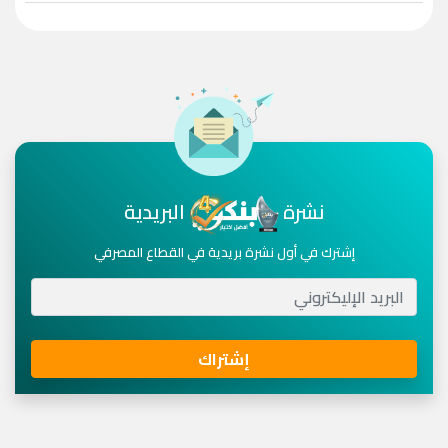
نشرة
البريدية
إشترك في أول نشرة بريدية في القطاع المصرفي