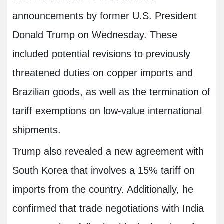
announcements by former U.S. President
Donald Trump on Wednesday. These
included potential revisions to previously
threatened duties on copper imports and
Brazilian goods, as well as the termination of
tariff exemptions on low-value international
shipments.
Trump also revealed a new agreement with
South Korea that involves a 15% tariff on
imports from the country. Additionally, he
confirmed that trade negotiations with India