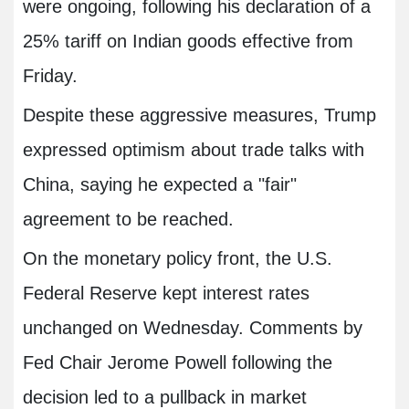
were ongoing, following his declaration of a
25% tariff on Indian goods effective from
Friday.
Despite these aggressive measures, Trump
expressed optimism about trade talks with
China, saying he expected a "fair"
agreement to be reached.
On the monetary policy front, the U.S.
Federal Reserve kept interest rates
unchanged on Wednesday. Comments by
Fed Chair Jerome Powell following the
decision led to a pullback in market