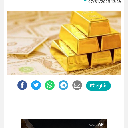
07/31/2025 13:49
شارك