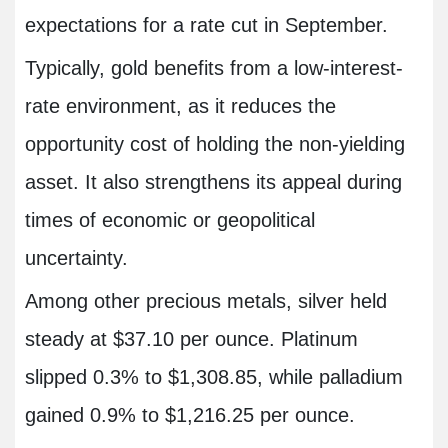
expectations for a rate cut in September.
Typically, gold benefits from a low-interest-
rate environment, as it reduces the
opportunity cost of holding the non-yielding
asset. It also strengthens its appeal during
times of economic or geopolitical
uncertainty.
Among other precious metals, silver held
steady at $37.10 per ounce. Platinum
slipped 0.3% to $1,308.85, while palladium
gained 0.9% to $1,216.25 per ounce.