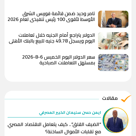
تامر وحيد ضمن قائمة فوربس الشرق
الأوسط لأقوى 100 رئيس تنفيذي لعام 2026
الدولار يتراجع أمام الجنيه خلال تعاملات
اليوم ويسجل 49.78 جنيه للبيع بالبنك الأهلي
المصري
سعر الدولار اليوم الخميس 6-8-2026
بمستهل التعاملات الصباحية
مقالات
ايمن حسن سليمان الخبير المصرفي
“الضيف القلق”.. كيف يتعامل الاقتصاد المصري
مع تقلبات الأموال الساخنة؟