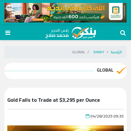
رئيس التحرير
محمد صلاح
الرئيسية
BANKY
GLOBAL
GLOBAL
Gold Falls to Trade at $3,295 per Ounce
04/28/2025 09:35