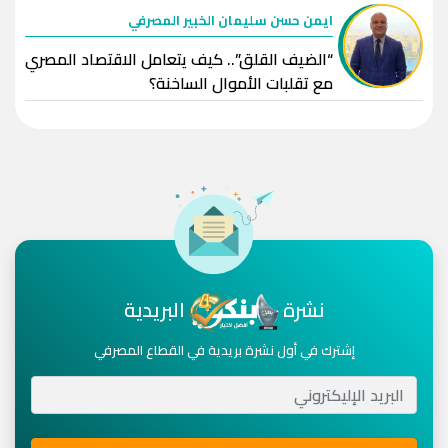
ايمن حسن سليمان الخبير المصرفي
“الضيف القلق”.. كيف يتعامل الاقتصاد المصري
مع تقلبات الأموال الساخنة؟
نشرة
البريدية
إشترك في أول نشرة بريدية في القطاع المصرفي