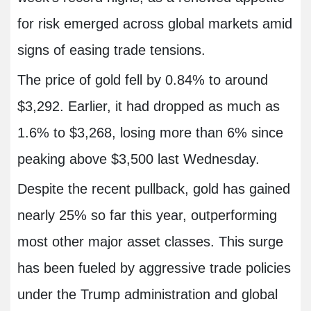
for risk emerged across global markets amid
signs of easing trade tensions.
The price of gold fell by 0.84% to around
$3,292. Earlier, it had dropped as much as
1.6% to $3,268, losing more than 6% since
peaking above $3,500 last Wednesday.
Despite the recent pullback, gold has gained
nearly 25% so far this year, outperforming
most other major asset classes. This surge
has been fueled by aggressive trade policies
under the Trump administration and global