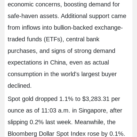
economic concerns, boosting demand for
safe-haven assets. Additional support came
from inflows into bullion-backed exchange-
traded funds (ETFs), central bank
purchases, and signs of strong demand
expectations in China, even as actual
consumption in the world's largest buyer
declined.
Spot gold dropped 1.1% to $3,283.31 per
ounce as of 11:03 a.m. in Singapore, after
slipping 0.2% last week. Meanwhile, the
Bloomberg Dollar Spot Index rose by 0.1%.