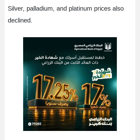
Silver, palladium, and platinum prices also
declined.