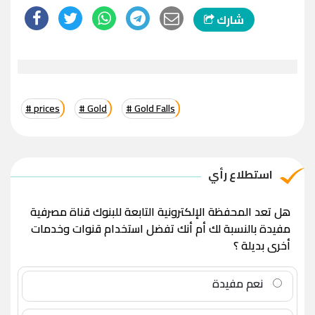
شارك
# prices
# Gold
# Gold Falls
استطلاع رأي
هل تعد المحفظة الإلكترونية التابعة للبنوك قناة مصرفية
مفيدة بالنسبة لك أم أنك تفضل استخدام قنوات وخدمات
أخرى بديلة ؟
نعم مفيدة