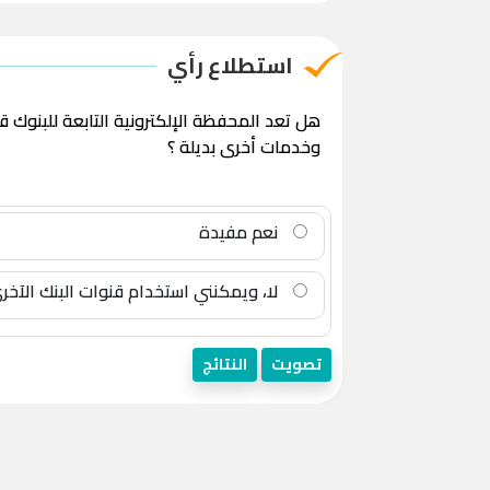
استطلاع رأي
هل تعد المحفظة الإلكترونية التابعة للبنوك 
وخدمات أخرى بديلة ؟
نعم مفيدة
لا، ويمكنني استخدام قنوات البنك الآخر
تصويت
النتائج