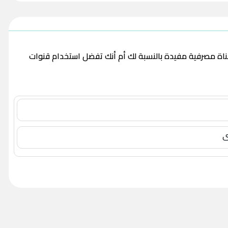
قناة مصرفية مفيدة بالنسبة لك أم أنك تفضل استخدام قنوات
ى