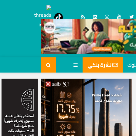
Threads
tiktok
نشرة بنكي