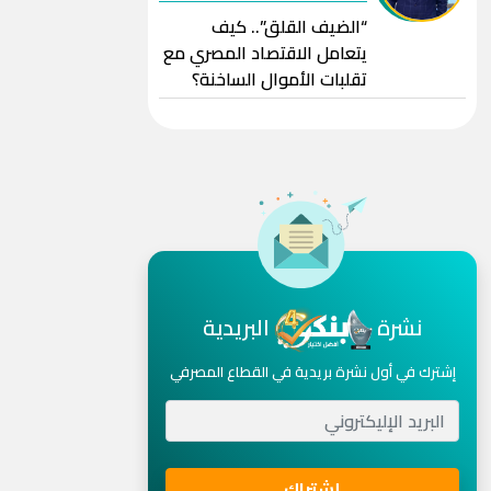
“الضيف القلق”.. كيف
يتعامل الاقتصاد المصري مع
تقلبات الأموال الساخنة؟
نشرة
البريدية
إشترك في أول نشرة بريدية في القطاع المصرفي