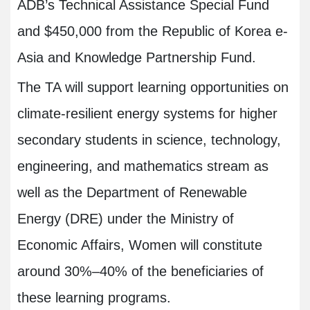
ADB’s Technical Assistance Special Fund
and $450,000 from the Republic of Korea e-
Asia and Knowledge Partnership Fund.
The TA will support learning opportunities on
climate-resilient energy systems for higher
secondary students in science, technology,
engineering, and mathematics stream as
well as the Department of Renewable
Energy (DRE) under the Ministry of
Economic Affairs, Women will constitute
around 30%–40% of the beneficiaries of
these learning programs
.