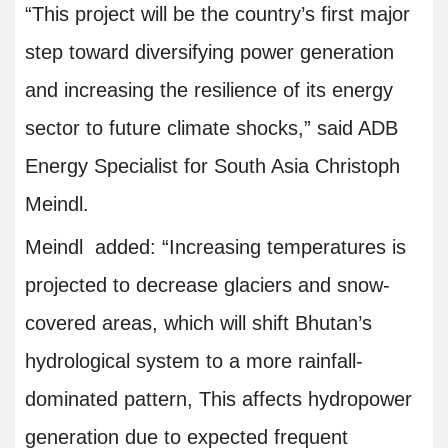
“
This project will be the country’s first major
step toward diversifying power generation
and increasing the resilience of its energy
sector to future climate shocks,” said ADB
Energy Specialist for South Asia Christoph
Meindl.
Meindl added: “Increasing temperatures is
projected to decrease glaciers and snow-
covered areas, which will shift Bhutan’s
hydrological system to a more rainfall-
dominated pattern, This affects hydropower
generation due to expected frequent