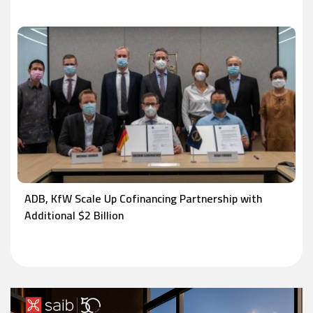
ADB, KfW Scale Up Cofinancing Partnership with
Additional $2 Billion