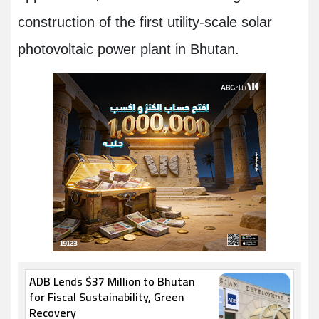
construction of the first utility-scale solar
photovoltaic power plant in Bhutan
.
ADB Lends $37 Million to Bhutan
for Fiscal Sustainability, Green
Recovery