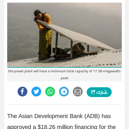
the power plant will have a minimum total capacity of 17.38-megawatts
peak
شارك
The Asian Development Bank (ADB) has
approved a $18.26 million financing for the