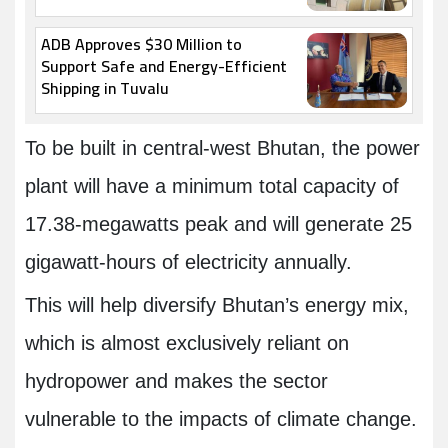
ADB Approves $30 Million to
Support Safe and Energy-Efficient
Shipping in Tuvalu
To be built in central-west Bhutan, the power
plant will have a minimum total capacity of
17.38-megawatts peak and will generate 25
gigawatt-hours of electricity annually.
This will help diversify Bhutan’s energy mix,
which is almost exclusively reliant on
hydropower and makes the sector
vulnerable to the impacts of climate change
.