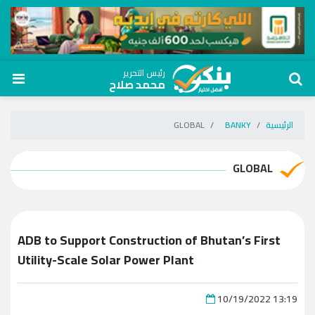
رئيس التحرير
محمد صلاح
الرئيسية
BANKY
GLOBAL
GLOBAL
ADB to Support Construction of Bhutan’s First
Utility-Scale Solar Power Plant
10/19/2022 13:19