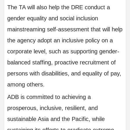
The TA will also help the DRE conduct a
gender equality and social inclusion
mainstreaming self-assessment that will help
the agency adopt an inclusive policy on a
corporate level, such as supporting gender-
balanced staffing, proactive recruitment of
persons with disabilities, and equality of pay,
among others
.
ADB is committed to achieving a
prosperous, inclusive, resilient, and
sustainable Asia and the Pacific, while