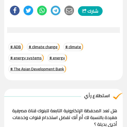
شارك
# ADB
# climate change
# climate
# energy systems
# energy
# The Asian Development Bank
استطلاع رأي
هل تعد المحفظة الإلكترونية التابعة للبنوك قناة مصرفية
مفيدة بالنسبة لك أم أنك تفضل استخدام قنوات وخدمات
أخرى بديلة ؟