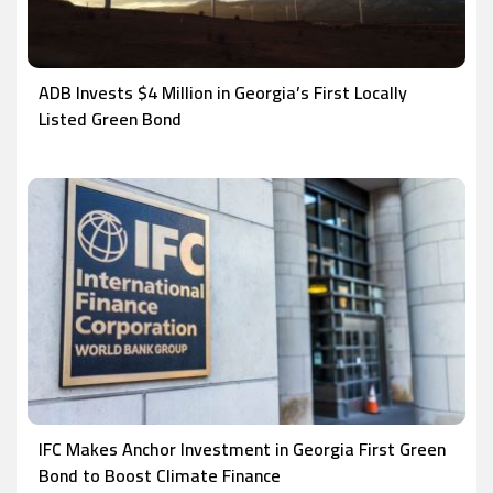
ADB Invests $4 Million in Georgia’s First Locally
Listed Green Bond
IFC Makes Anchor Investment in Georgia First Green
Bond to Boost Climate Finance