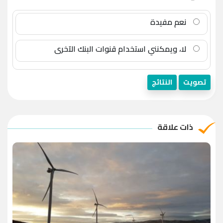
نعم مفيدة
لا، ويمكنني استخدام قنوات البنك الآخرى
تصويت
النتائج
ذات علاقة