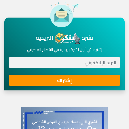
نشرة
البريدية
إشترك في أول نشرة بريدية في القطاع المصرفي