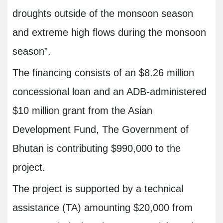
droughts outside of the monsoon season
and extreme high flows during the monsoon
season
.”
The financing consists of an $8.26 million
concessional loan and an ADB-administered
$10 million grant from the Asian
Development Fund, The Government of
Bhutan is contributing $990,000 to the
project
.
The project is supported by a technical
assistance (TA) amounting $20,000 from