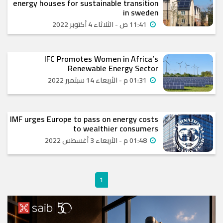
energy houses for sustainable transition
in sweden
11:41 ص - الثلاثاء 4 أكتوبر 2022
IFC Promotes Women in Africa’s
Renewable Energy Sector
01:31 م - الأربعاء 14 سبتمبر 2022
IMF urges Europe to pass on energy costs
to wealthier consumers
01:48 م - الأربعاء 3 أغسطس 2022
1