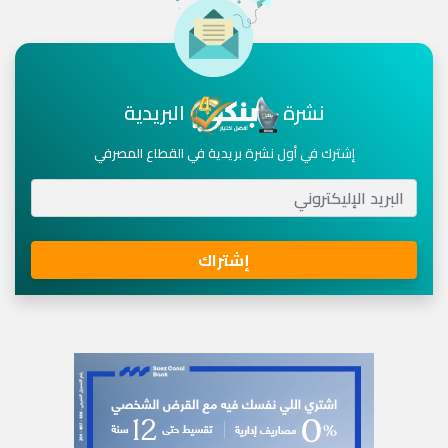
نشرة
البريدية
إشترك في أول نشرة بريدية في القطاع المصرفي