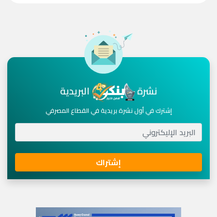
نشرة
البريدية
إشترك في أول نشرة بريدية في القطاع المصرفي