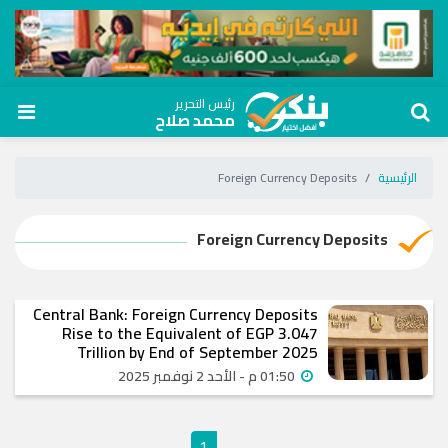
رئيس التحرير
محمد صلاح
الرئيسية
Foreign Currency Deposits
Foreign Currency Deposits
Central Bank: Foreign Currency Deposits
Rise to the Equivalent of EGP 3.047
Trillion by End of September 2025
01:50 م - الأحد 2 نوفمبر 2025
1