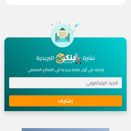
نشرة
البريدية
إشترك في أول نشرة بريدية في القطاع المصرفي