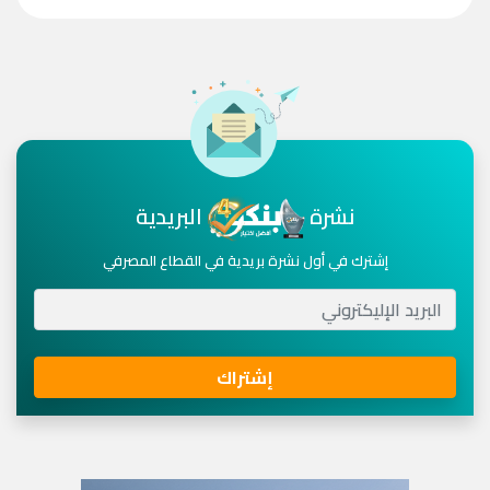
نشرة
البريدية
إشترك في أول نشرة بريدية في القطاع المصرفي