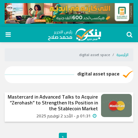
رئيس التحرير
محمد صلاح
الرئيسية
digital asset space
digital asset space
Mastercard in Advanced Talks to Acquire
“Zerohash” to Strengthen Its Position in
the Stablecoin Market
01:31 م - الأحد 2 نوفمبر 2025
1