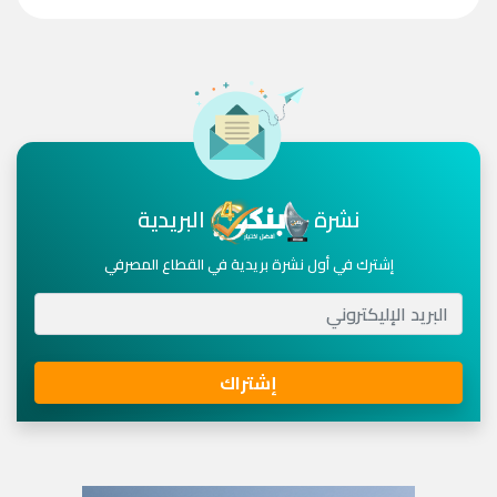
نشرة
البريدية
إشترك في أول نشرة بريدية في القطاع المصرفي