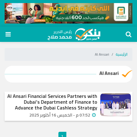
رئيس التحرير
محمد صلاح
الرئيسية
Al Ansari
Al Ansari
Al Ansari Financial Services Partners with
Dubai’s Department of Finance to
Advance the Dubai Cashless Strategy
07:52 م - الخميس 16 أكتوبر 2025
1