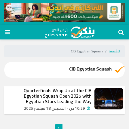
رئيس التحرير
محمد صلاح
الرئيسية
CIB Egyptian Squash
CIB Egyptian Squash
Quarterfinals Wrap Up at the CIB
Egyptian Squash Open 2025 with
Egyptian Stars Leading the Way
10:29 ص - الخميس 18 سبتمبر 2025
1