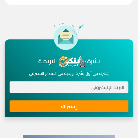
نشرة
البريدية
إشترك في أول نشرة بريدية في القطاع المصرفي