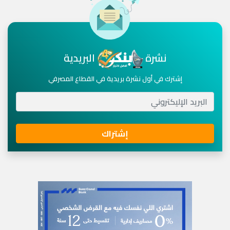
نشرة
البريدية
إشترك في أول نشرة بريدية في القطاع المصرفي