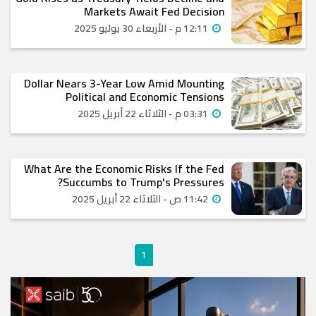
Markets Await Fed Decision
12:11 م - الأربعاء 30 يوليو 2025
Dollar Nears 3-Year Low Amid Mounting
Political and Economic Tensions
03:31 م - الثلاثاء 22 أبريل 2025
What Are the Economic Risks If the Fed
Succumbs to Trump's Pressures?
11:42 ص - الثلاثاء 22 أبريل 2025
1