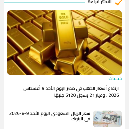
الأكثر قراءة
الدينار الأردني
-1.0000
-1.0000
خدمات
ارتفاع أسعار الذهب في مصر اليوم الأحد 9 أغسطس
2026.. وعيار 21 يسجل 6120 جنيهًا
سعر الريال السعودي اليوم الأحد 9-8-2026
في البنوك