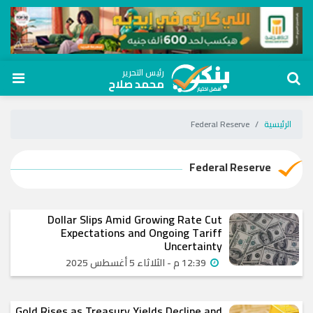
رئيس التحرير
محمد صلاح
الرئيسية
Federal Reserve
Federal Reserve
Dollar Slips Amid Growing Rate Cut
Expectations and Ongoing Tariff
Uncertainty
12:39 م - الثلاثاء 5 أغسطس 2025
Gold Rises as Treasury Yields Decline and