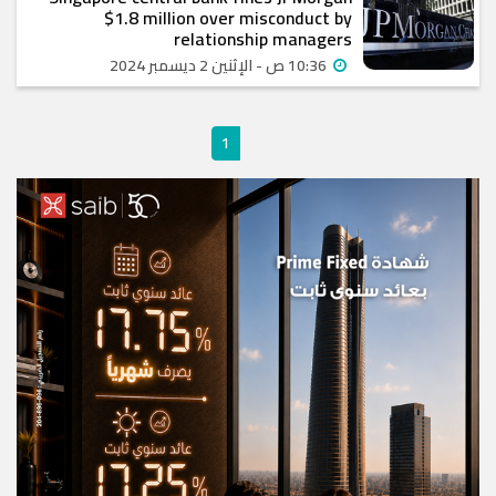
$1.8 million over misconduct by
relationship managers
10:36 ص - الإثنين 2 ديسمبر 2024
1