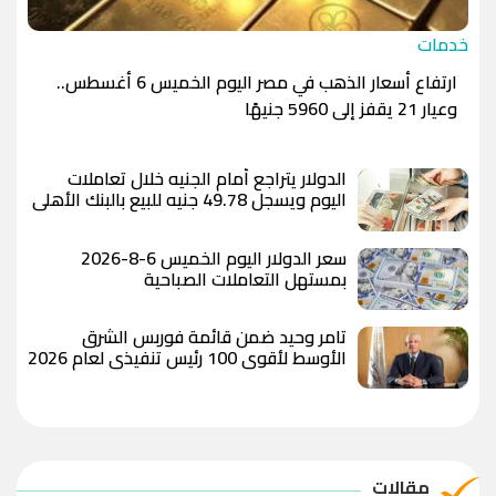
خدمات
ارتفاع أسعار الذهب في مصر اليوم الخميس 6 أغسطس..
وعيار 21 يقفز إلى 5960 جنيهًا
الدولار يتراجع أمام الجنيه خلال تعاملات
اليوم ويسجل 49.78 جنيه للبيع بالبنك الأهلي
المصري
سعر الدولار اليوم الخميس 6-8-2026
بمستهل التعاملات الصباحية
تامر وحيد ضمن قائمة فوربس الشرق
الأوسط لأقوى 100 رئيس تنفيذي لعام 2026
مقالات