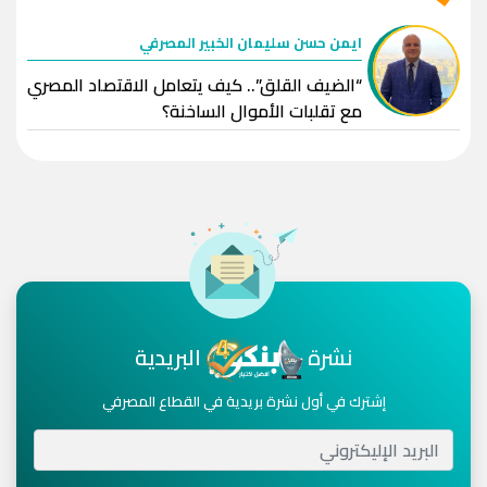
ايمن حسن سليمان الخبير المصرفي
“الضيف القلق”.. كيف يتعامل الاقتصاد المصري
مع تقلبات الأموال الساخنة؟
نشرة
البريدية
إشترك في أول نشرة بريدية في القطاع المصرفي