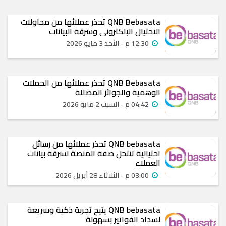
QNB Bebasata تحذر عملائها من محاولات
الاحتيال الإلكتروني وسرقة البيانات
12:30 م - الأحد 3 مايو 2026
QNB Bebasata تحذر عملائها من الحملات
الوهمية والجوائز المضللة
04:42 م - السبت 2 مايو 2026
QNB bebasata تحذر عملائها من رسائل
احتيالية تنتحل صفة المنصة لسرقة بيانات
العملاء
03:00 م - الثلاثاء 28 أبريل 2026
QNB bebasata يتيح تجربة ذكية وسريعة
لسداد الفواتير بسهولة