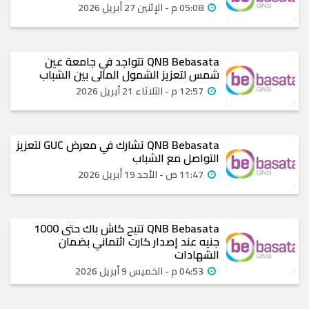
05:08 م - الإثنين 27 أبريل 2026
QNB Bebasata تتواجد في جامعة عين
شمس لتعزيز الشمول المالي بين الشباب
12:57 م - الثلاثاء 21 أبريل 2026
QNB Bebasata تشارك في معرض GUC لتعزيز
التواصل مع الشباب
11:47 ص - الأحد 19 أبريل 2026
QNB Bebasata تتيح كاش باك حتى 1000
جنيه عند إصدار كارت ائتماني بضمان
الشهادات
04:53 م - الخميس 9 أبريل 2026