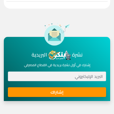
نشرة
البريدية
إشترك في أول نشرة بريدية في القطاع المصرفي