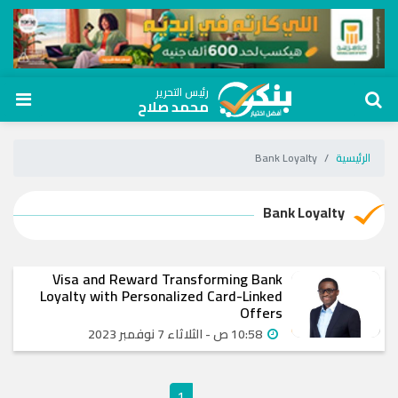
رئيس التحرير
محمد صلاح
الرئيسية
Bank Loyalty
Bank Loyalty
Visa and Reward Transforming Bank
Loyalty with Personalized Card-Linked
Offers
10:58 ص - الثلاثاء 7 نوفمبر 2023
1