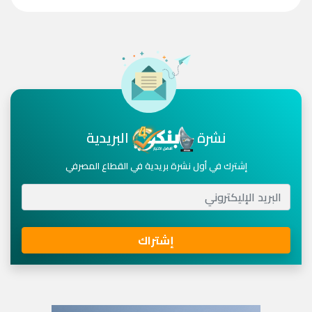
نشرة
البريدية
إشترك في أول نشرة بريدية في القطاع المصرفي