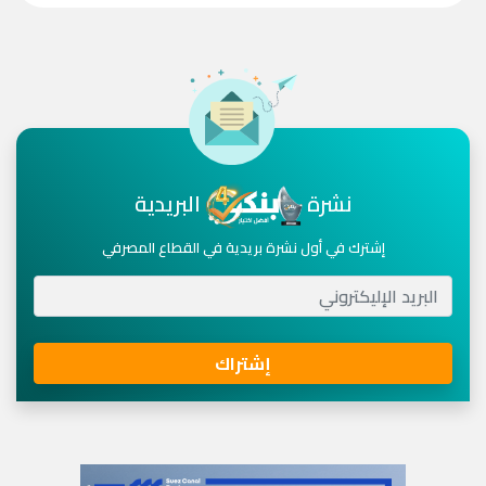
نشرة
البريدية
إشترك في أول نشرة بريدية في القطاع المصرفي