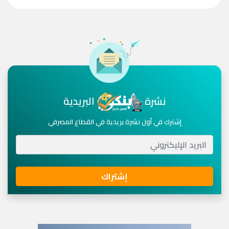
نشرة
البريدية
إشترك في أول نشرة بريدية في القطاع المصرفي