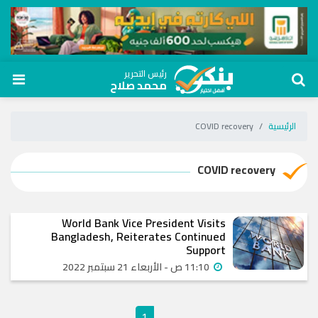
رئيس التحرير
محمد صلاح
الرئيسية
COVID recovery
COVID recovery
World Bank Vice President Visits
Bangladesh, Reiterates Continued
Support
11:10 ص - الأربعاء 21 سبتمبر 2022
1