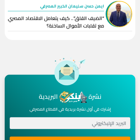
ايمن حسن سليمان الخبير المصرفي
“الضيف القلق”.. كيف يتعامل الاقتصاد المصري
مع تقلبات الأموال الساخنة؟
نشرة
البريدية
إشترك في أول نشرة بريدية في القطاع المصرفي