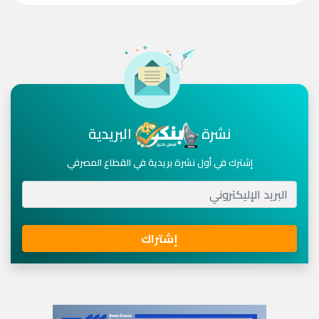
نشرة
البريدية
إشترك في أول نشرة بريدية في القطاع المصرفي