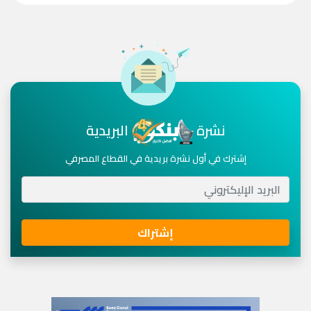
نشرة
البريدية
إشترك في أول نشرة بريدية في القطاع المصرفي