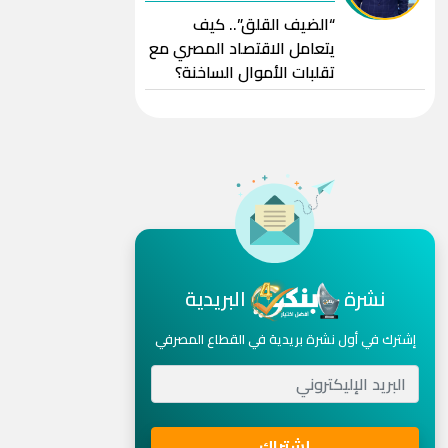
“الضيف القلق”.. كيف
يتعامل الاقتصاد المصري مع
تقلبات الأموال الساخنة؟
نشرة
البريدية
إشترك في أول نشرة بريدية في القطاع المصرفي