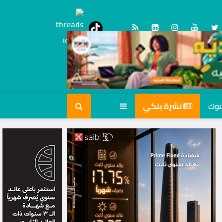
Threads
tiktok
نشرة بنكي