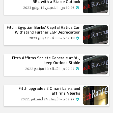
BB+ with a Stable Outlook
10:26 ص - الخميس 13 يوليو 2023
Fitch: Egyptian Banks’ Capital Ratios Can
Withstand Further EGP Depreciation
02:18 م - الثلاثاء 17 يناير 2023
Fitch Affirms Societe Generale at 'A-,
keep Outlook Stable
02:27 م - الثلاثاء 13 سبتمبر 2022
Fitch upgrades 2 Omani banks and
affirms 4 banks
02:27 م - الأربعاء 24 أغسطس 2022