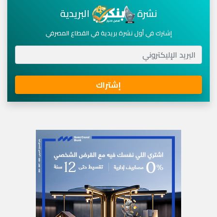
نشرة
البريدية
إشترك في أول نشرة بريدية في القطاع المصرفي