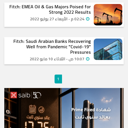
Fitch: EMEA Oil & Gas Majors Poised for
Strong 2022 Results
02:24 م - الأربعاء 27 يوليو 2022
Fitch: Saudi Arabian Banks Recovering
Well from Pandemic "Covid-19"
Pressures
10:07 ص - الثلاثاء 10 مايو 2022
1