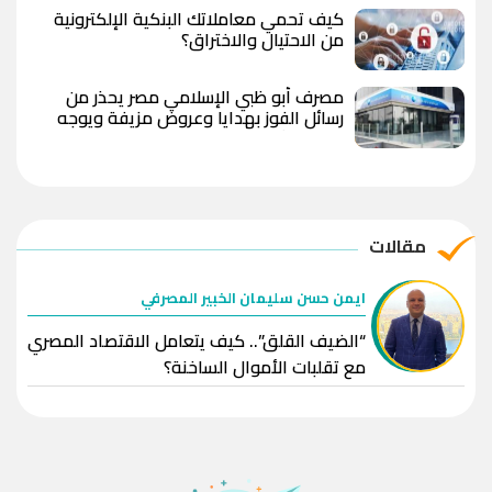
كيف تحمي معاملاتك البنكية الإلكترونية
من الاحتيال والاختراق؟
مصرف أبو ظبي الإسلامي مصر يحذر من
رسائل الفوز بهدايا وعروض مزيفة ويوجه
بعدم مشاركة البيانات المصرفية
مقالات
ايمن حسن سليمان الخبير المصرفي
“الضيف القلق”.. كيف يتعامل الاقتصاد المصري
مع تقلبات الأموال الساخنة؟