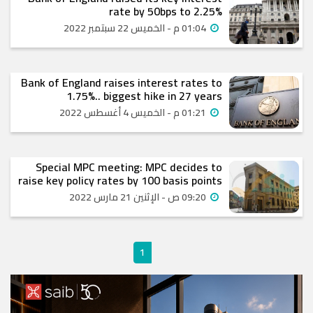
rate by 50bps to 2.25%
01:04 م - الخميس 22 سبتمبر 2022
Bank of England raises interest rates to
1.75%.. biggest hike in 27 years
01:21 م - الخميس 4 أغسطس 2022
Special MPC meeting: MPC decides to
raise key policy rates by 100 basis points
09:20 ص - الإثنين 21 مارس 2022
1