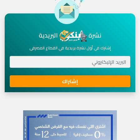
نشرة
البريدية
إشترك في أول نشرة بريدية في القطاع المصرفي