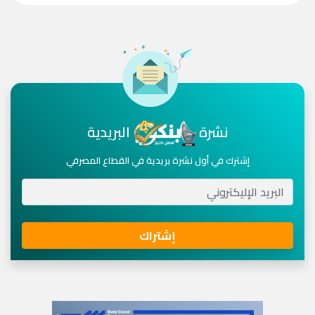
نشرة
البريدية
إشترك في أول نشرة بريدية في القطاع المصرفي