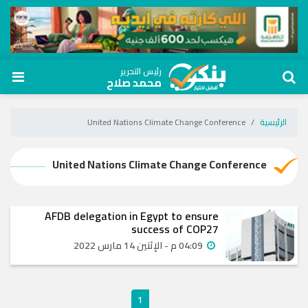
رئيس التحرير
محمد صلاح
الرئيسية
United Nations Climate Change Conference
United Nations Climate Change Conference
AFDB delegation in Egypt to ensure
success of COP27
04:09 م - الإثنين 14 مارس 2022
1