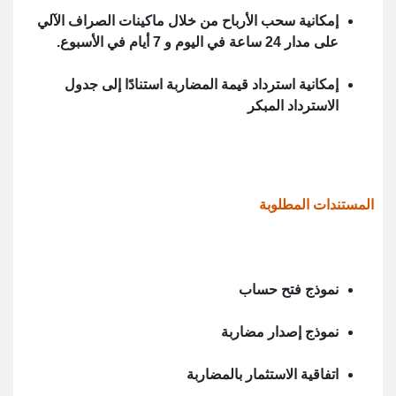
إمكانية سحب الأرباح من خلال ماكينات الصراف الآلي
على مدار 24 ساعة في اليوم و 7 أيام في الأسبوع.
إمكانية استرداد قيمة المضاربة استنادًا إلى جدول
الاسترداد المبكر
المستندات المطلوبة
نموذج فتح حساب
نموذج إصدار مضاربة
اتفاقية الاستثمار بالمضاربة