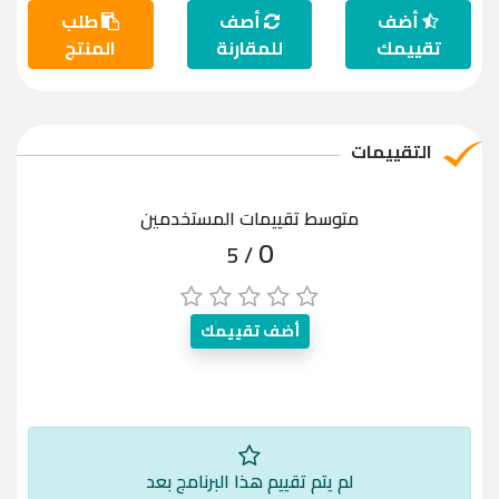
أضف
أصف
طلب
تقييمك
للمقارنة
المنتج
التقييمات
متوسط تقييمات المستخدمين
0
/ 5
أضف تقييمك
لم يتم تقييم هذا البرنامج بعد