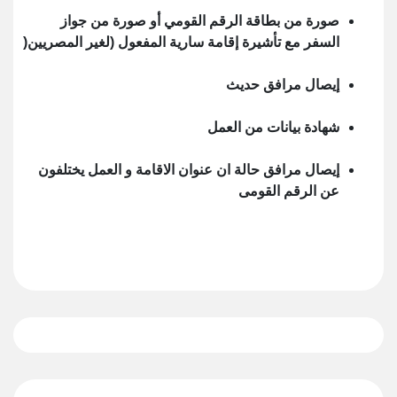
صورة من بطاقة الرقم القومي أو صورة من جواز
السفر مع تأشيرة إقامة سارية المفعول (لغير المصريين(
إيصال مرافق حديث
شهادة بيانات من العمل
إيصال مرافق حالة ان عنوان الاقامة و العمل يختلفون
عن الرقم القومى