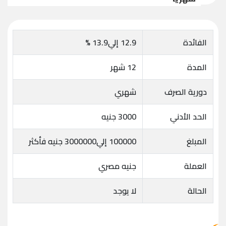
الفائدة
12.9 إلي13.9 %
المدة
12 شهر
دورية الصرف
شهري
الحد الأدني
3000 جنيه
المبلغ
100000 إلي3000000 جنيه فأكثر
العملة
جنيه مصري
الحالة
لا يوجد