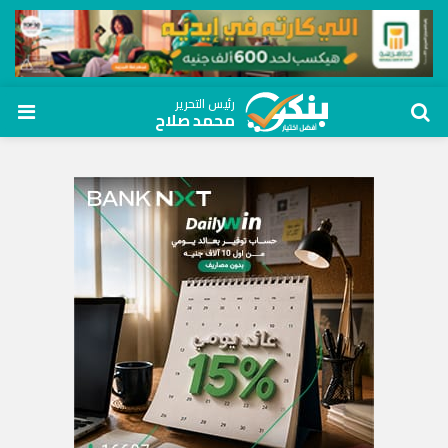
رئيس التحرير
محمد صلاح