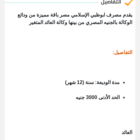
التفاصيل
يقدم مصرف ابوظبي الإسلامي مصر باقة مميزة من ودائع
الوكالة بالجنيه المصري من بينها وكالة العائد المتغير
التفاصيل:
مدة الوديعة: سنة (12 شهر)
الحد الأدنى 3000 جنيه
العائد