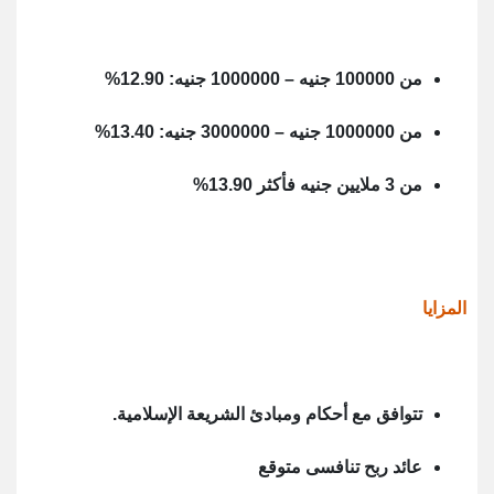
من 100000 جنيه – 1000000 جنيه: 12.90%
من 1000000 جنيه – 3000000 جنيه: 13.40%
من 3 ملايين جنيه فأكثر 13.90%
المزايا
تتوافق مع أحكام ومبادئ الشريعة الإسلامية.
عائد ربح تنافسى متوقع