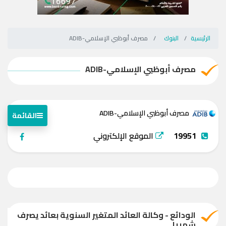
الرئيسية
البنوك
مصرف أبوظبي الإسلامي-ADIB
مصرف أبوظبي الإسلامي-ADIB
مصرف أبوظبي الإسلامي-ADIB
القائمة
19951
الموقع الإلكتروني
الودائع - وكالة العائد المتغير السنوية بعائد يصرف
شهريا