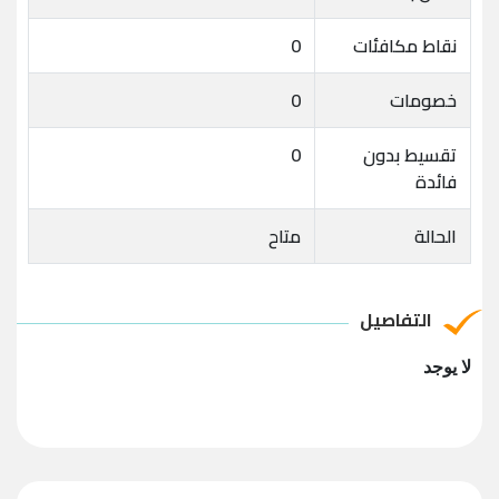
نقاط مكافئات
0
خصومات
0
تقسيط بدون
0
فائدة
الحالة
متاح
التفاصيل
لا يوجد