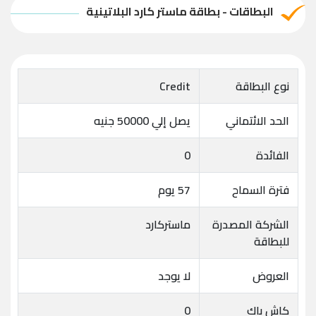
البطاقات - بطاقة ماستر كارد البلاتينية
نوع البطاقة
Credit
الحد الائتماني
يصل إلي 50000 جنيه
الفائدة
0
فترة السماح
57 يوم
الشركة المصدرة
ماستركارد
للبطاقة
العروض
لا يوجد
كاش باك
0