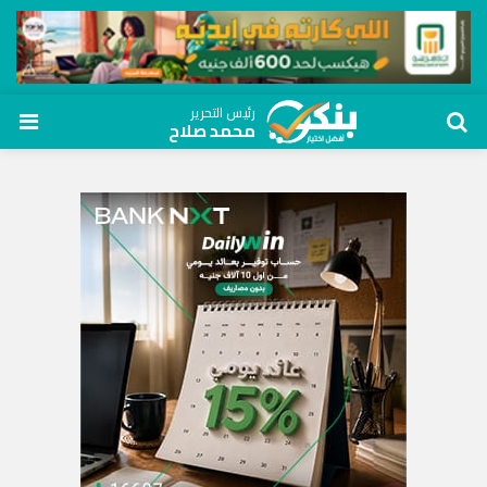
رئيس التحرير
محمد صلاح