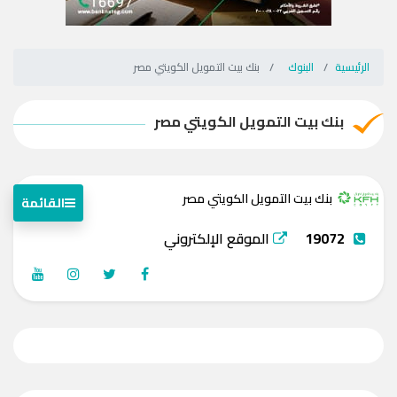
الرئيسية
البنوك
بنك بيت التمويل الكويتي مصر
بنك بيت التمويل الكويتي مصر
بنك بيت التمويل الكويتي مصر
القائمة
19072
الموقع الإلكتروني