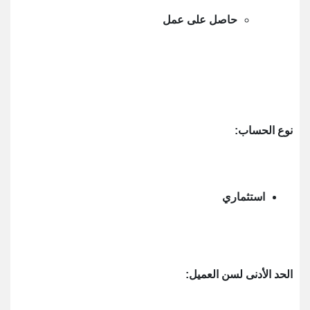
حاصل على عمل
نوع الحساب:
استثماري
الحد الأدنى لسن العميل: