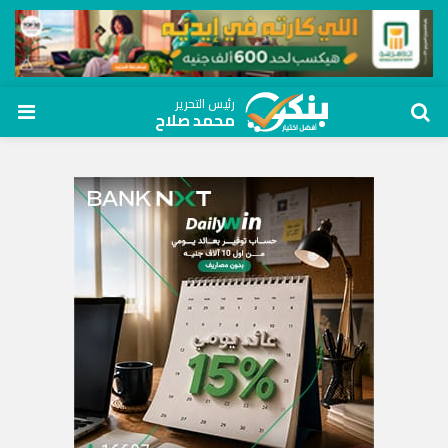
رئيس التحرير
محمد صلاح