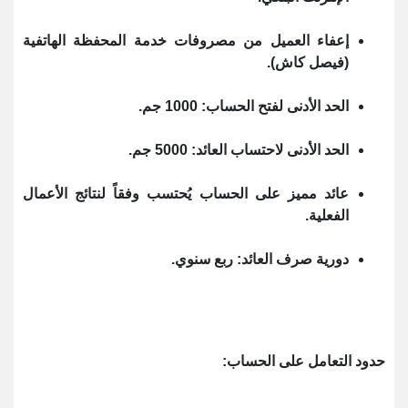
إعفاء العميل من مصروفات خدمة المحفظة الهاتفية
(فيصل كاش).
الحد الأدنى لفتح الحساب: 1000 جم.
الحد الأدنى لاحتساب العائد: 5000 جم.
عائد مميز على الحساب يُحتسب وفقاً لنتائج الأعمال
الفعلية.
دورية صرف العائد: ربع سنوي.
حدود التعامل على الحساب: