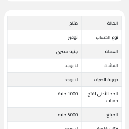
الحالة
متاح
نوع الحساب
توفير
العملة
جنيه مصري
الفائدة
لا يوجد
دورية الصرف
لا يوجد
الحد الأدنى لفتح
1000 جنية
حساب
المبلغ
5000 جنيه
فئات خاصة
لا يوجد