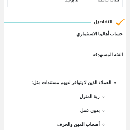
التفاصيل
حساب أهالينا الاستثماري
الفئة المستهدفة:
العملاء الذين لا يتوافر لديهم مستندات مثل:
ربة المنزل
بدون عمل
أصحاب المهن والحرف