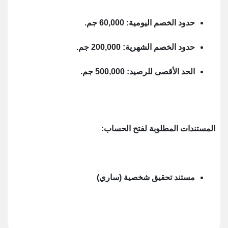
حدود الخصم اليومية: 60,000 جم.
حدود الخصم الشهرية: 200,000 جم.
الحد الأقصى للرصيد: 500,000 جم.
المستندات المطلوبة لفتح الحساب:
مستند تحقيق شخصية (ساري)