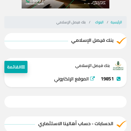
الرئيسية
البنوك
بنك فيصل الإسلامي
بنك فيصل الإسلامي
بنك فيصل الإسلامي
القائمة
19851
الموقع الإلكتروني
الحسابات - حساب أهالينا الاستثماري