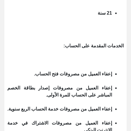
21 سنة
الخدمات المقدمة على الحساب:
إعفاء العميل من مصروفات فتح الحساب.
إعفاء العميل من مصروفات إصدار بطاقة الخصم
المباشر على الحساب للمرة الأولى.
إعفاء العميل من مصروفات خدمة الحساب الربع سنوية.
إعفاء العميل من مصروفات الاشتراك في خدمة
الإنترنت البنكي.