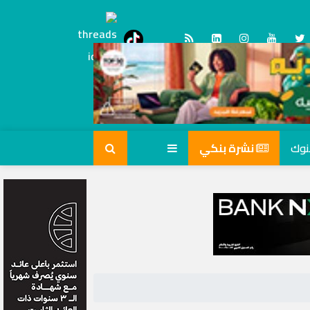
Threads
tiktok
نشرة بنكي