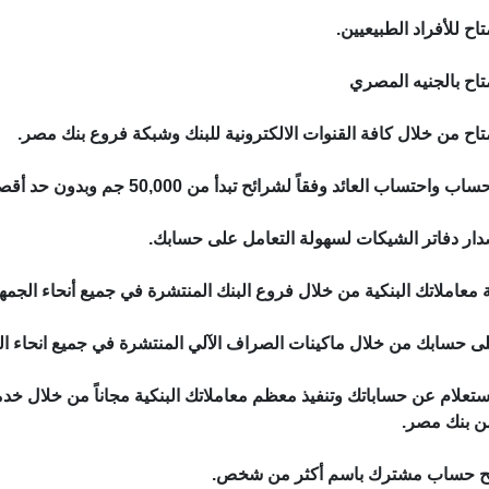
ح للأفراد الطبيعيين.
اح بالجنيه المصري
اح من خلال كافة القنوات الالكترونية للبنك وشبكة فروع بنك مصر.
 واحتساب العائد وفقاً لشرائح تبدأ من 50,000 جم وبدون حد أقصى.
صدار دفاتر الشيكات لسهولة التعامل على حسابك.
 معاملاتك البنكية من خلال فروع البنك المنتشرة في جميع أنحاء الجمهو
ى حسابك من خلال ماكينات الصراف الآلي المنتشرة في جميع انحاء الجمهور
استعلام عن حساباتك وتنفيذ معظم معاملاتك البنكية مجاناً من خلال خد
ن بنك مصر.
فتح حساب مشترك باسم أكثر من شخص.