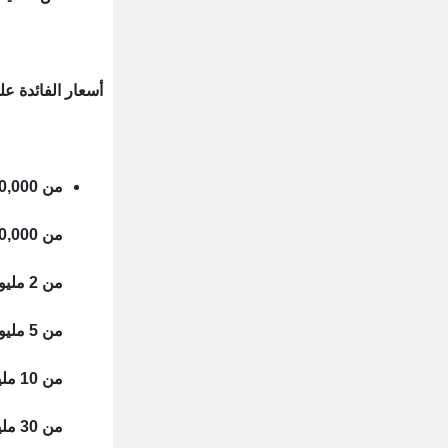
أسعار الفائدة ع
من 100,000 جنيه إلى أقل من 500,000 جنيه: 7.75%
من 500,000 جنيه إلى أقل من 2 مليون جنيه : 10.75%
من 2 مليون جنيه إلى أقل من 5 مليون جنيه: 11.75%
من 5 مليون جنيه إلى أقل من 10 مليون جنيه: 12.5%
من 10 مليون جنيه إلى أقل من 30 مليون جنيه: 13.25%
من 30 مليون جنيه فأكثر: 14.5%