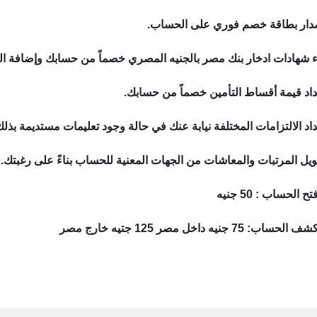
صدار بطاقة خصم فوري على الحساب.
 شهادات ادخار بنك مصر بالجنيه المصري خصماً من حسابك وإضافة العائ
داد قيمة أقساط التأمين خصماً من حسابك.
اد الالتزامات المختلفة نيابة عنك في حالة وجود تعليمات مستديمة بذ
ويل المرتبات والمعاشات من الجهات المعنية للحساب بناءً على رغبتك.
لحساب : 50 جنيه
 جنيه داخل مصر 125 جتيه خارج مصر