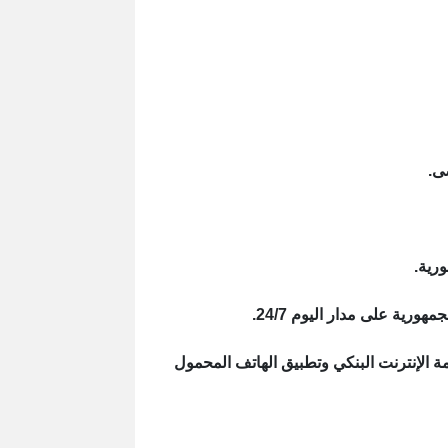
رية.
ية على مدار اليوم 24/7.
مة الإنترنت البنكي وتطبيق الهاتف المحمول