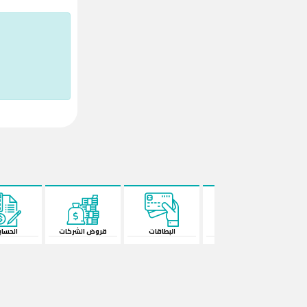
البطاقات
قروض الشركات
الحسابات
المحفظة الإ