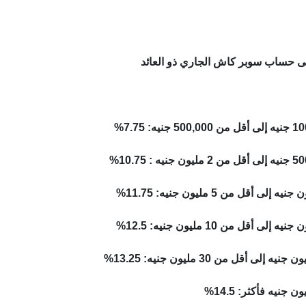
لى حساب سوبر كاش الجاري ذو العائد