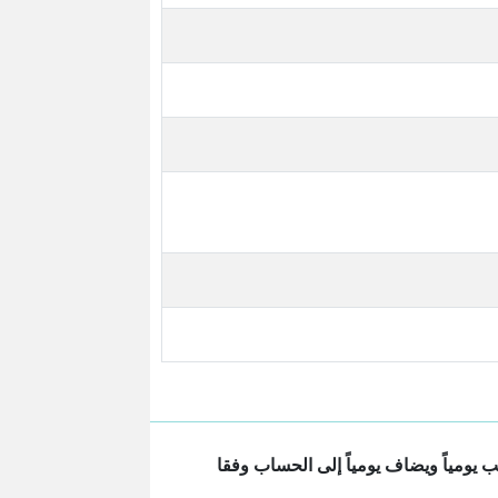
يومياً ويضاف يومياً إلى الحساب وفقا