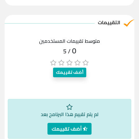
التقييمات
متوسط تقييمات المستخدمين
0
/ 5
أضف تقييمك
لم يتم تقييم هذا البرنامج بعد
أضف تقييمك