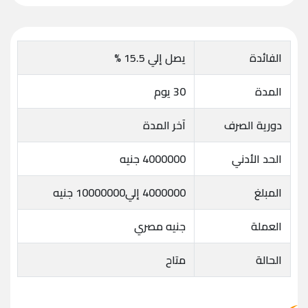
الفائدة
يصل إلي 15.5 %
المدة
30 يوم
دورية الصرف
آخر المدة
الحد الأدني
4000000 جنيه
المبلغ
4000000 إلي10000000 جنيه
العملة
جنيه مصري
الحالة
متاح