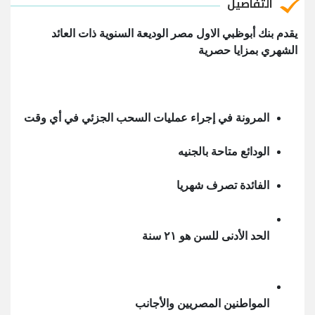
التفاصيل
يقدم بنك أبوظبي الاول مصر الوديعة السنوية ذات العائد
الشهري بمزايا حصرية
المرونة في إجراء عمليات السحب الجزئي في أي وقت
الودائع متاحة بالجنيه
الفائدة تصرف شهريا
الحد الأدنى للسن هو ٢١ سنة
المواطنين المصريين والأجانب