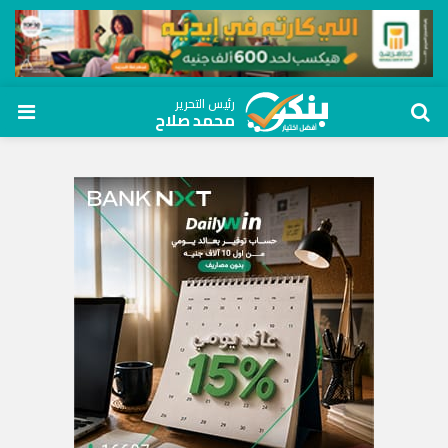
رئيس التحرير
محمد صلاح