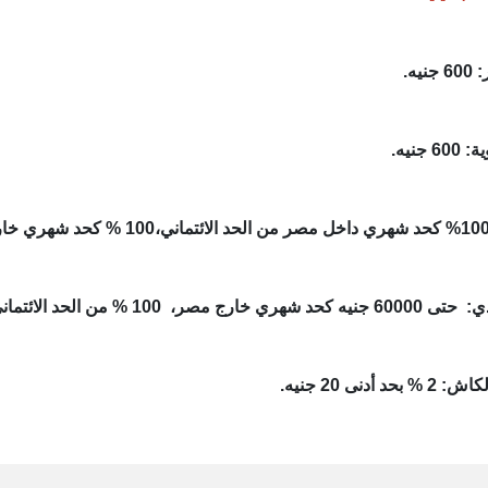
ه.
جنيه.
 الحد الائتماني كحد شهري داخل مصر.
دنى 20 جنيه.