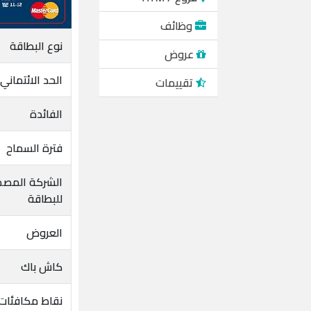
وظائف
نوع البطاقة
عروض
الحد الائتماني
تقييمات
الفائدة
فترة السماح
الشركة المصد
للبطاقة
العروض
كاش باك
نقاط مكافئات