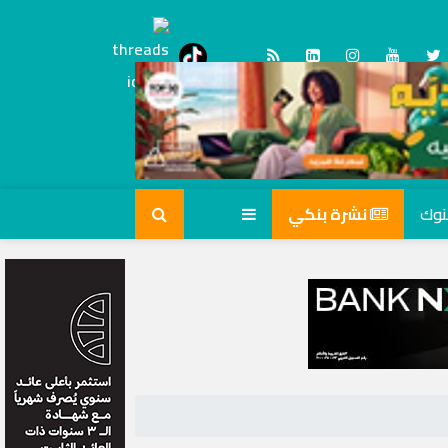
Threads
tiktok
نشرة بنكي