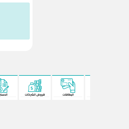
البطاقات
قروض الشركات
الحسابات
المحفظة الإ