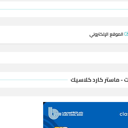
الموقع الإلكتروني
 - ماستر كارد كلاسيك