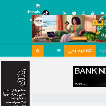
Threads
tiktok
نشرة بنكي