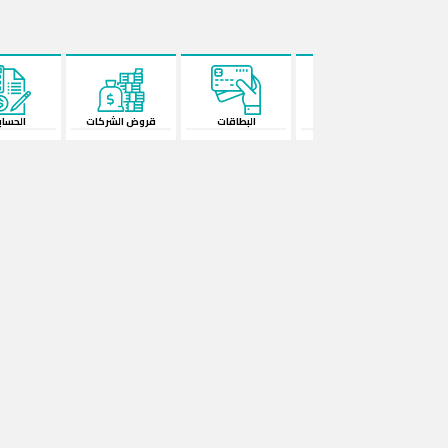
البطاقات
قروض الشركات
الحسابات
المحفظة الإ