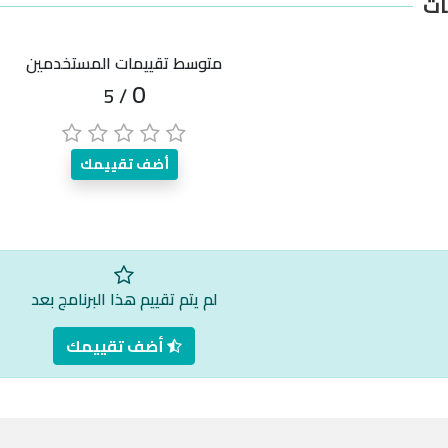
ات
متوسط تقييمات المستخدمين
0
/ 5
أضف تقييمك
لم يتم تقييم هذا البرنامج بعد
أضف تقييمك