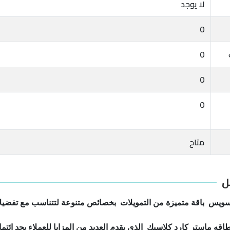
لا يوجد
0
0
0
0
متاح
ل
لسويس باقة متميزة من التمويلات بخصائص متنوعة لتتناسب مع تفضيلات