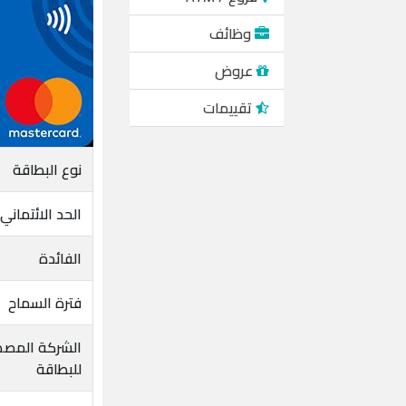
وظائف
عروض
تقييمات
نوع البطاقة
الحد الائتماني
الفائدة
فترة السماح
الشركة المصد
للبطاقة