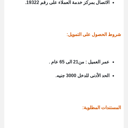
الاتصال بمركز خدمة العملاء على رقم 19322.
شروط الحصول على التمويل:
عمر العميل : من21 الى 65 عام .
الحد الأدنى للدخل 3000 جنيه.
المستندات المطلوبة: