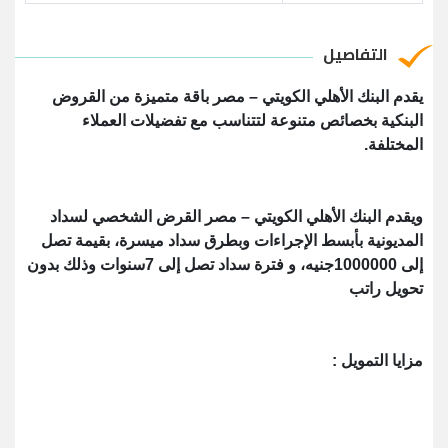
التفاصيل
يقدم البنك الأهلي الكويتي – مصر باقة متميزة من القروض
البنكية بخصائص متنوعة لتتناسب مع تفضيلات العملاء
المختلفة.
ويقدم البنك الأهلي الكويتي – مصر القرض الشخصي لسداد
المديونية بأبسط الإجراءات وبطرق سداد ميسرة، بقيمة تصل
إلى 1000000جنيه، و فترة سداد تصل إلى 7سنوات وذلك بدون
تحويل راتب
مزايا التمويل :