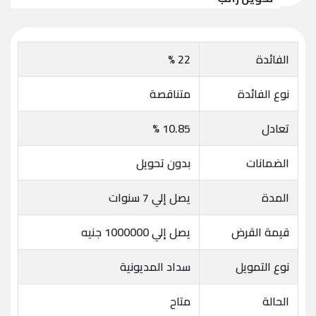
الفائدة
22 %
نوع الفائدة
متناقصة
تعادل
10.85 %
الضمانات
بدون تحويل
المدة
يصل إلي 7 سنوات
قيمة القرض
يصل إلي 1000000 جنيه
نوع التمويل
سداد المديونية
الحالة
متاح