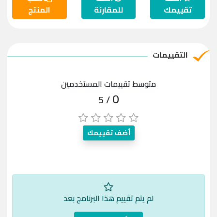
تقييمك
للمقارنة
المنتج
التقييمات
متوسط تقييمات المستخدمين
0
/ 5
أضف تقييمك
لم يتم تقييم هذا البرنامج بعد