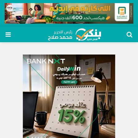
رئيس التحرير
محمد صلاح