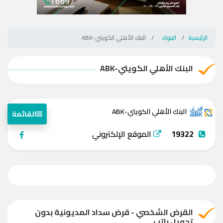
الرئيسية
البنوك
البنك الأهلي الكويتي-ABK
البنك الأهلي الكويتي-ABK
البنك الأهلي الكويتي-ABK
القائمة
19322
الموقع الإلكتروني
القرض الشخصي - قرض سداد المديونية بدون
تحويل راتب