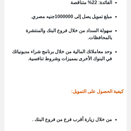
الفائدة: 22% متناقصة
مبلغ تمويل يصل إلى 1000000جنيه مصري.
سهولة السداد من خلال فروع البنك والمنتشرة
بالمحافظات.
وحد معاملاتك المالية من خلال برنامج شراء مديونياتك
في البنوك الأخرى بمميزات وشروط تنافسية.
كيفية الحصول على التمويل:
من خلال زيارة أقرب فرع من فروع البنك .