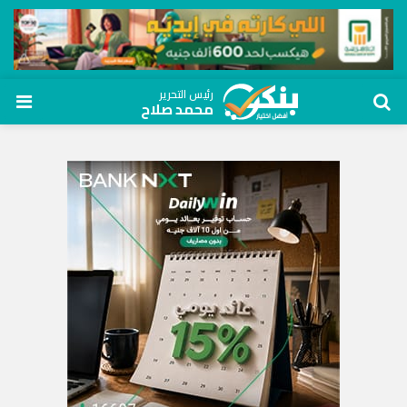
رئيس التحرير
محمد صلاح