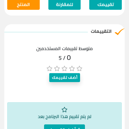
تقييمك
للمقارنة
المنتج
التقييمات
متوسط تقييمات المستخدمين
0
/ 5
أضف تقييمك
لم يتم تقييم هذا البرنامج بعد