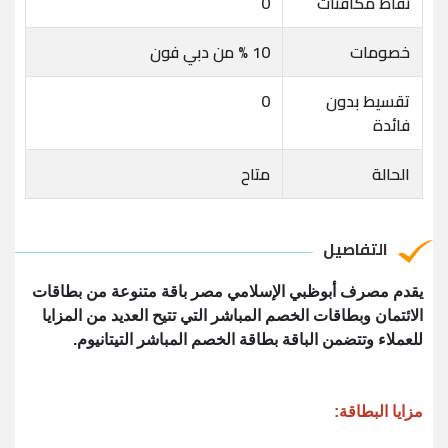
نقاط مكافئات
0
خصومات
10 % من دبي فون
تقسيط بدون
0
فائدة
الحالة
متاح
التفاصيل
يقدم مصرف أبوظبي الإسلامي مصر باقة متنوعة من بطاقات
الائتمان وبطاقات الخصم المباشر التي تتيح العديد من المزايا
للعملاء وتتضمن الباقة بطاقة الخصم المباشر التيتانيوم.
مزايا البطاقة: