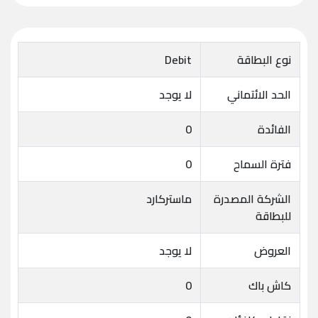
نوع البطاقة
Debit
الحد الائتماني
لا يوجد
الفائدة
0
فترة السماح
0
الشركة المصدرة
ماستركارد
للبطاقة
العروض
لا يوجد
كاش باك
0