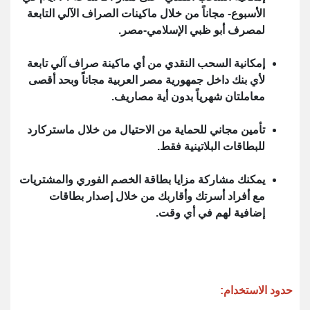
الأسبوع- مجاناً من خلال ماكينات الصراف الآلي التابعة
لمصرف أبو ظبي الإسلامي-مصر.
إمكانية السحب النقدي من أي ماكينة صراف آلي تابعة
لأي بنك داخل جمهورية مصر العربية مجاناً وبحد أقصى
معاملتان شهرياً بدون أية مصاريف.
تأمين مجاني للحماية من الاحتيال من خلال ماستركارد
للبطاقات البلاتينية فقط.
يمكنك مشاركة مزايا بطاقة الخصم الفوري والمشتريات
مع أفراد أسرتك وأقاربك من خلال إصدار بطاقات
إضافية لهم في أي وقت.
حدود الاستخدام: