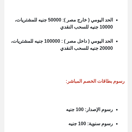
الحد اليومي ( خارج مصر ): 50000 جنيه للمشتريات،
10000 جنيه للسحب النقدي
الحد اليومي ( داخل مصر ) : 100000 جنيه للمشتريات،
20000 جنيه للسحب النقدي
رسوم بطاقات الخصم المباشر:
رسوم الإصدار: 100 جنيه
رسوم سنوية: 100 جنيه