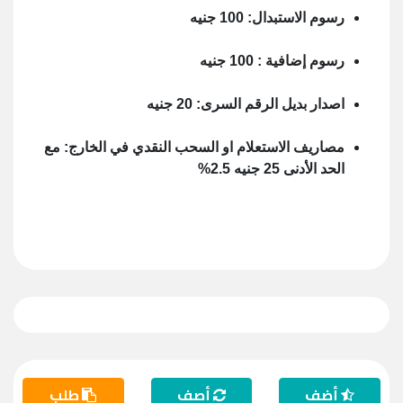
رسوم الاستبدال: 100 جنيه
رسوم إضافية : 100 جنيه
اصدار بديل الرقم السرى: 20 جنيه
مصاريف الاستعلام او السحب النقدي في الخارج: مع
الحد الأدنى 25 جنيه 2.5%
أضف
أصف
طلب