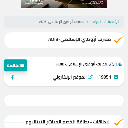
الرئيسية
البنوك
مصرف أبوظبي الإسلامي-ADIB
مصرف أبوظبي الإسلامي-ADIB
مصرف أبوظبي الإسلامي-ADIB
القائمة
19951
الموقع الإلكتروني
البطاقات - بطاقة الخصم المباشر التيتانيوم