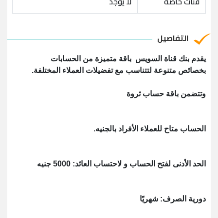
فئات خاصة
لا يوجد
التفاصيل
يقدم بنك قناة السويس باقة متميزة من الحسابات
بخصائص متنوعة لتتناسب مع تفضيلات العملاء المختلفة.
وتتضمن باقة حساب ثروة
الحساب متاح للعملاء الأفراد بالجنيه.
الحد الأدنى لفتح الحساب و لاحتساب العائد: 5000 جنيه
دورية الصرف: شهريًا