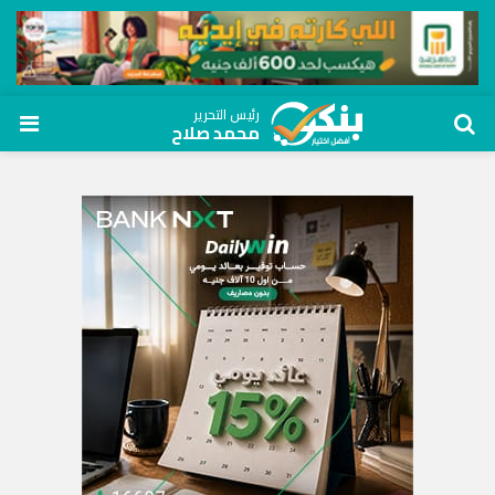
رئيس التحرير
محمد صلاح