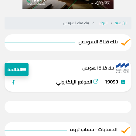
الرئيسية
البنوك
بنك قناة السويس
بنك قناة السويس
بنك قناة السويس
القائمة
19093
الموقع الإلكتروني
الحسابات - حساب ثروة