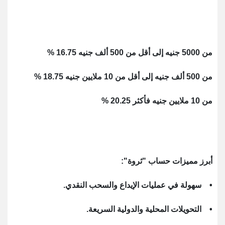
من 5000 جنيه إلى أقل من 500 ألف جنيه 16.75 %
من 500 ألف جنيه إلى أقل من 10 ملايين جنيه 18.75 %
من 10 ملايين جنيه فأكثر 20.25 %
أبرز مميزات حساب "ثروة":
• سهولة في عمليات الإيداع والسحب النقدي.
• التحويلات المحلية والدولية السريعة.