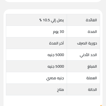
الفائدة
يصل إلي 10.5 %
المدة
30 يوم
دورية الصرف
آخر المدة
الحد الأدني
5000 جنيه
المبلغ
5000 جنيه
العملة
جنيه مصري
الحالة
متاح