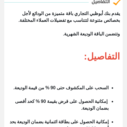
التفاصيل
يقدم بنك أبوظبي التجاري باقة متميزة من الودائع لأجل
بخصائص متنوعة لتتناسب مع تفضيلات العملاء المختلفة.
وتتضمن الباقة الوديعة الشهرية.
التفاصيل:
السحب على المكشوف حتى 90 % من قيمة الوديعة.
إمكانية الحصول على قرض بقيمة 90 % كحد أقصى
بضمان الوديعة.
إمكانية الحصول على بطاقة ائتمانية بضمان الوديعة بحد