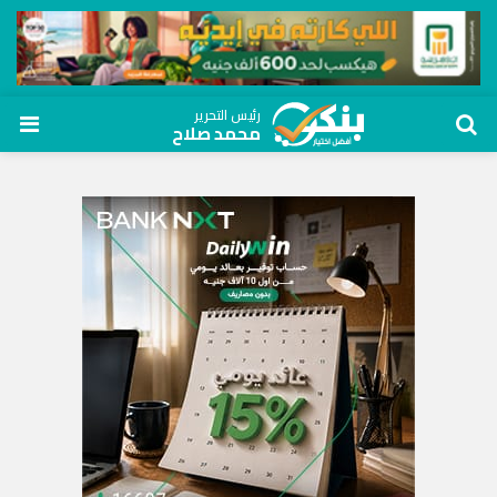
رئيس التحرير
محمد صلاح