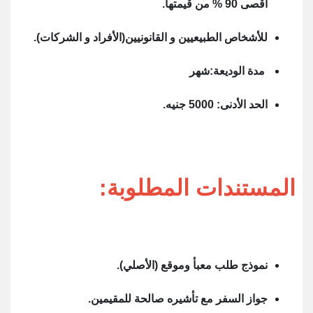
أقصى 90 % من قيمتها.
للأشخاص الطبيعيين و القانونيين(الأفراد و الشركات).
مدة الوديعة:شهر
الحد الأدنى: 5000 جنيه.
المستندات المطلوبة:
نموذج طلب معبأ وموقع (الأصلي).
جواز السفر مع تأشيره صالحة للمقيمين.