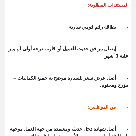
المستندات المطلوبة:
- بطاقة رقم قومي سارية
- إيصال مرافق حديث للعميل أو أقارب درجة أولى لم يمر
علية 3 أشهر
- أصل عرض سعر للسيارة موضح به جميع الكماليات –
مؤرخ ومختوم.
- من الموظفين:
- أصل شهادة دخل حديثة ومعتمدة من جهة العمل موجهه