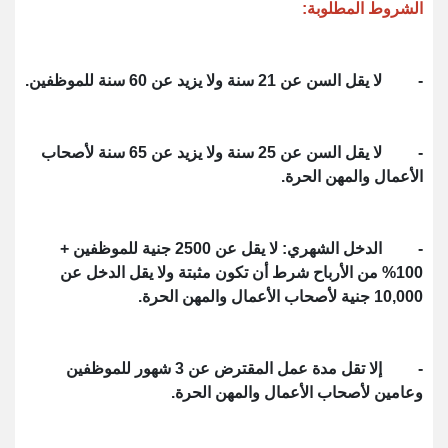
الشروط المطلوبة:
- لا يقل السن عن 21 سنة ولا يزيد عن 60 سنة للموظفين.
- لا يقل السن عن 25 سنة ولا يزيد عن 65 سنة لأصحاب
الأعمال والمهن الحرة.
- الدخل الشهري: لا يقل عن 2500 جنية للموظفين +
100% من الأرباح شرط أن تكون مثبتة ولا يقل الدخل عن
10,000 جنية لأصحاب الأعمال والمهن الحرة.
- إلا تقل مدة عمل المقترض عن 3 شهور للموظفين
وعامين لأصحاب الأعمال والمهن الحرة.