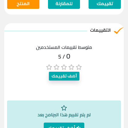
تقييمك
للمقارنة
المنتج
التقييمات
متوسط تقييمات المستخدمين
0
/ 5
أضف تقييمك
لم يتم تقييم هذا البرنامج بعد