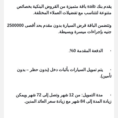
يقدم بنك saib باقة متميزة من القروض البنكية بخصائص
متنوعة لتتناسب مع تفضيلات العملاء المختلفة.
وتتضمن الباقة قرض السيارة بدون مقدم بحد أقصى 2500000
جنيه بإجراءات ميسرة وبسيطة.
· الدفعة المقدمة 0%.
· يتم تمويل السيارات بأثبات دخل (بدون حظر – بدون
تأمين).
· مدة التمويل: من 12 شهر وتصل إلى 72 شهر ويمكن
زيادة المدة إلى 84 شهر مع زيادة سعر العائد المدين.