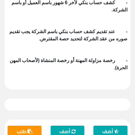
- كشف حساب بنكي لأخر 6 شهور باسم العميل أو باسم
الشركة.
- عند تقديم كشف حساب بنكي باسم الشركة يجب تقديم
صوره من عقد الشركة لتحديد حصة المقترض.
- رخصة مزاولة المهنة أو رخصة المنشاة (لأصحاب المهن
الحرة).
أضف
أصف
طلب