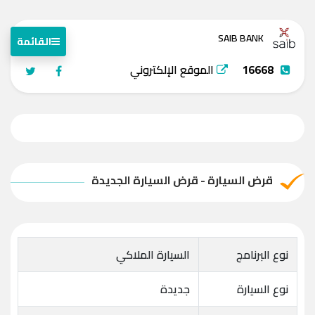
SAIB BANK
القائمة
16668
الموقع الإلكتروني
قرض السيارة - قرض السيارة الجديدة
نوع البرنامج
السيارة الملاكي
نوع السيارة
جديدة