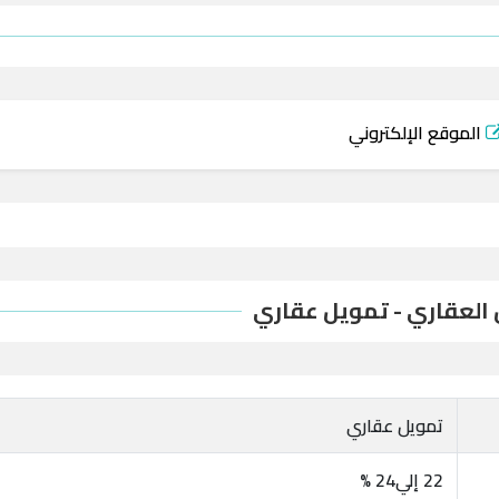
الموقع الإلكتروني
 العقاري - تمويل عقاري
تمويل عقاري
22 إلي24 %