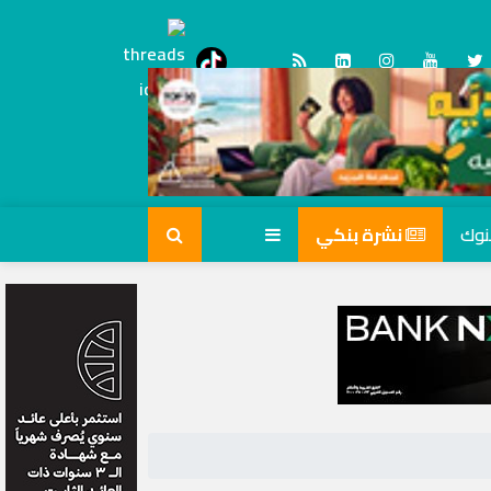
Threads
tiktok
نشرة بنكي