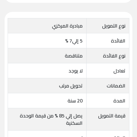
نوع التمويل
مبادرة المركزي
الفائدة
5 إلي7 %
نوع الفائدة
متناقصة
تعادل
لا يوجد
الضمانات
تحويل مرتب
المدة
20 سنة
قيمة التمويل
يصل إلي 85 % من قيمة الوحدة
السكنية