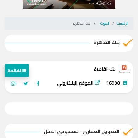
الرئيسية
البنوك
بنك القاهرة
بنك القاهرة
بنك القاهرة
القائمة
16990
الموقع الإلكتروني
التمويل العقاري - لمحدودي الدخل