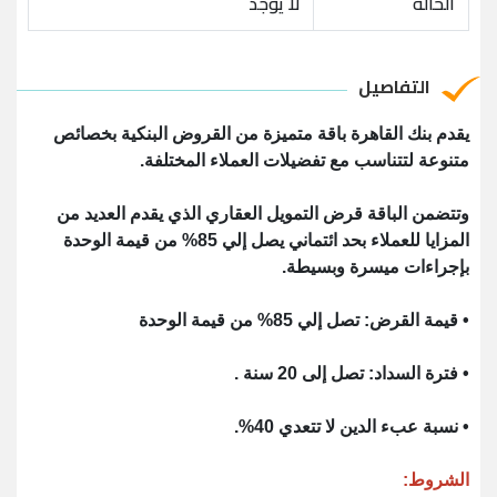
الحالة
لا يوجد
التفاصيل
يقدم بنك القاهرة باقة متميزة من القروض البنكية بخصائص
متنوعة لتتناسب مع تفضيلات العملاء المختلفة.
وتتضمن الباقة قرض التمويل العقاري الذي يقدم العديد من
المزايا للعملاء بحد ائتماني يصل إلي 85% من قيمة الوحدة
بإجراءات ميسرة وبسيطة.
• قيمة القرض: تصل إلي 85% من قيمة الوحدة
• فترة السداد: تصل إلى 20 سنة .
• نسبة عبء الدين لا تتعدي 40%.
الشروط: