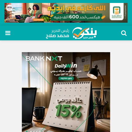
رئيس التحرير
محمد صلاح