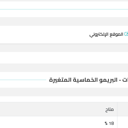
الموقع الإلكتروني
 - البريمو الخماسية المتغيرة
متاح
18 %