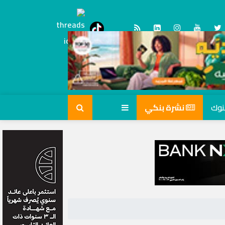
Threads
tiktok
نشرة بنكي