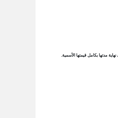
هاية مدتها بكامل قيمتها الأسمية.