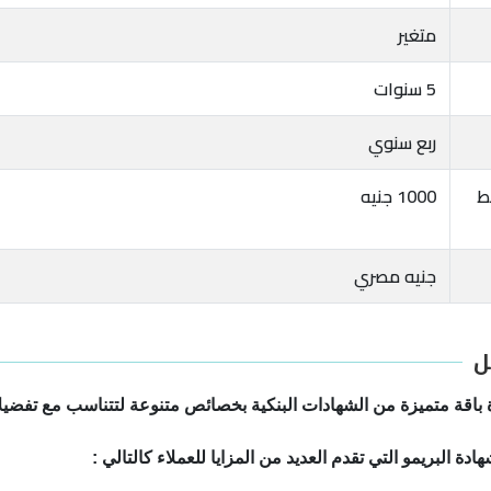
متغير
5 سنوات
ربع سنوي
بط
1000 جنيه
جنيه مصري
ل
ة باقة متميزة من الشهادات البنكية بخصائص متنوعة لتتناسب مع تفضيلا
دة البريمو التي تقدم العديد من المزايا للعملاء كالتالي :