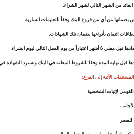
لعائد من الشهر التالي لشهر الشراء.
 بضمانها من أي من فروع البنك وفقاً للتعليمات السارية.
اقات ائتمان بأنواعها بضمان تلك الشهادات.
باراً من يوم العمل التالي ليوم الشراء.
 قبل نهاية المدة وفقا للشروط المعلنة في البنك وتسترد الشهادة في ن
المستندات الآتية إلى الفرع:
القومي لإثبات الشخصية
للأجانب
د للقصر