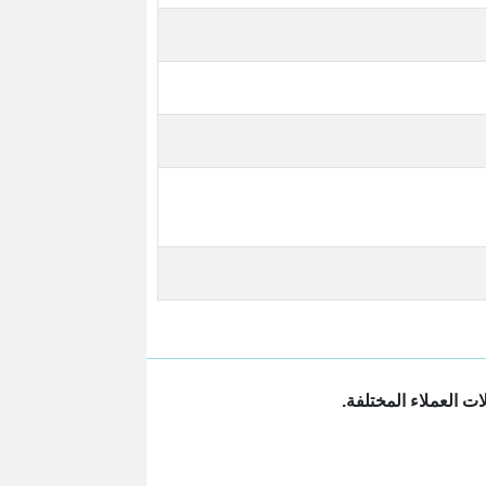
ت العملاء المختلفة.