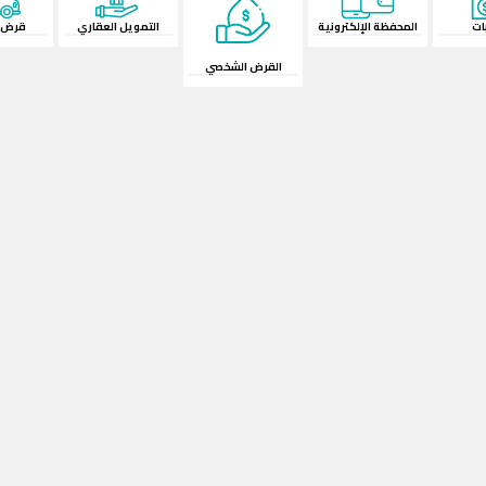
المحفظة الإلكترونية
القرض الشخصي
قرض السيارة
التمويل العقاري