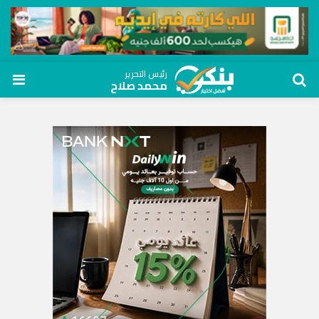
رئيس التحرير
محمد صلاح