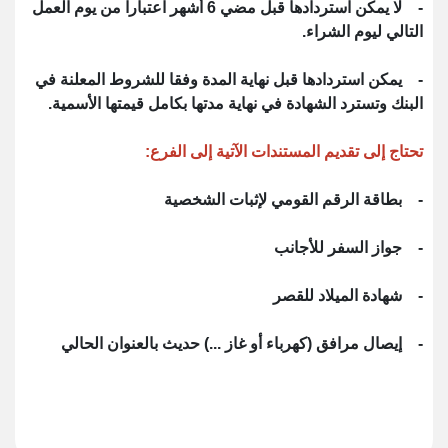
- لا يمكن استردادها قبل مضي 6 أشهر اعتباراً من يوم العمل
التالي ليوم الشراء.
- يمكن استردادها قبل نهاية المدة وفقا للشروط المعلنة في
البنك وتسترد الشهادة في نهاية مدتها بكامل قيمتها الأسمية.
تحتاج إلى تقديم المستندات الآتية إلى الفرع:
- بطاقة الرقم القومي لإثبات الشخصية
- جواز السفر للأجانب
- شهادة الميلاد للقصر
- إيصال مرافق (كهرباء أو غاز ...) حديث بالعنوان الحالي