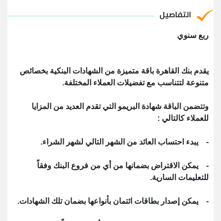
التفاصيل
ربع سنوي
يقدم بنك القاهرة باقة متميزة من الشهادات البنكية بخصائص
متنوعة لتتناسب مع تفضيلات العملاء المختلفة.
وتتضمن الباقة شهادة البريمو التي تقدم العديد من المزايا
للعملاء كالتالي :
- يبدء احتساب العائد من الشهر التالي لشهر الشراء.
- يمكن الاقتراض بضمانها من أي من فروع البنك وفقاً
للتعليمات السارية.
- يمكن إصدار بطاقات ائتمان بأنواعها بضمان تلك الشهادات.