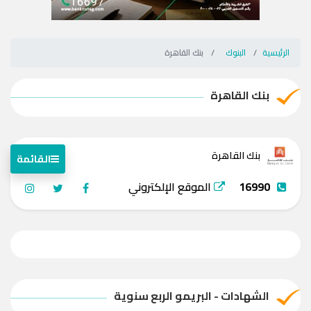
الرئيسية
البنوك
بنك القاهرة
بنك القاهرة
بنك القاهرة
القائمة
16990
الموقع الإلكتروني
الشهادات - البريمو الربع سنوية