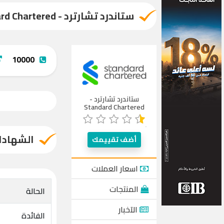
ستاندرد تشارترد - Standard Chartered
10000
ستاندرد تشارترد -
Standard Chartered
الشهادا
أضف تقييمك
اسعار العملات
المنتجات
الحالة
الآخبار
الفائدة