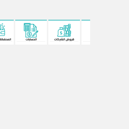
البطاقات
قروض الشركات
الحسابات
المحفظة الإ