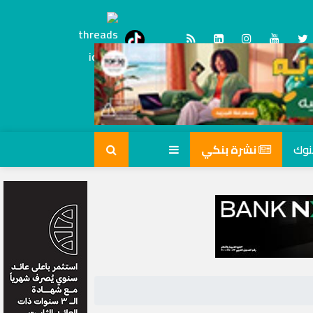
Threads
tiktok
نشرة بنكي