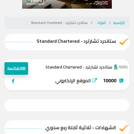
الرئيسية
البنوك
ستاندرد تشارترد - Standard Chartered
ستاندرد تشارترد - Standard Chartered
ستاندرد تشارترد - Standard Chartered
القائمة
10000
الموقع الإلكتروني
الشهادات - ثلاثية ثابتة ربع سنوي