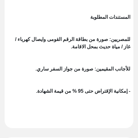
المستندات المطلوبة
للمصريين: صورة من بطاقة الرقم القومى وايصال كهرباء /
غاز / مياة حديث بمحل الاقامة.
للأجانب المقيمين: صورة من جواز السفر ساري.
- إمكانية الإقتراض حتى 95 % من قيمة الشهادة.