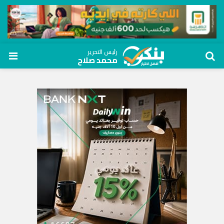
رئيس التحرير
محمد صلاح