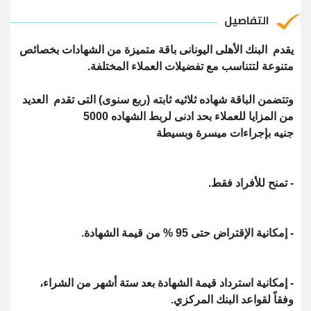
التفاصيل
يقدم البنك الأهلى اليونانى باقة متميزة من الشهادات بخصائص
متنوعة لتتناسب مع تفضيلات العملاء المختلفة.
وتتضمن الباقة شهاده ثلاثيه ثابته (ربع سنوى) التى تقدم العديد
من المزايا للعملاء بحد ادنى لربط الشهاده 5000
جنيه بإجراءات ميسرة وبسيطة
- تمنح للأفراد فقط.
- إمكانية الإقتراض حتى 95 % من قيمة الشهادة.
- إمكانية استرداد قيمة الشهادة بعد ستة أشهر من الشراء،
وفقاً لقواعد البنك المركزي.