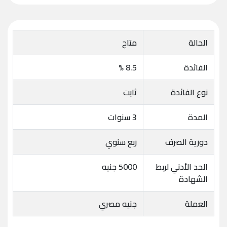
الحالة
متاح
الفائدة
8.5 %
نوع الفائدة
ثابت
المدة
3 سنوات
دورية الصرف
ربع سنوي
الحد الأدني لربط
5000 جنيه
الشهادة
العملة
جنيه مصري