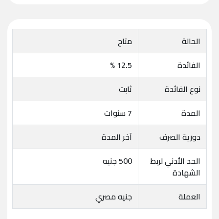
الحالة
متاح
الفائدة
12.5 %
نوع الفائدة
ثابت
المدة
7 سنوات
دورية الصرف
آخر المدة
الحد الأدني لربط
500 جنيه
الشهادة
العملة
جنيه مصري