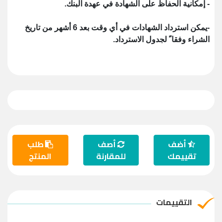
- إمكانية الحفاظ على الشهادة في عهدة البنك.
-يمكن استرداد الشهادات في أي وقت بعد 6 أشهر من تاريخ
الشراء وفقاﹰ لجدول الاسترداد.
أضف
أصف
طلب
تقييمك
للمقارنة
المنتج
التقييمات