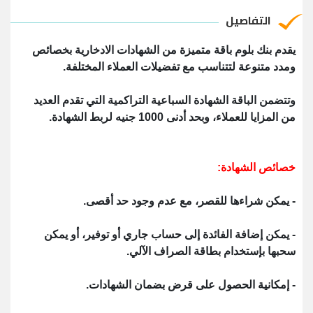
التفاصيل
يقدم بنك بلوم باقة متميزة من الشهادات الادخارية بخصائص
ومدد متنوعة لتتناسب مع تفضيلات العملاء المختلفة.
وتتضمن الباقة الشهادة السباعية التراكمية التي تقدم العديد
من المزايا للعملاء، وبحد أدنى 1000 جنيه لربط الشهادة.
خصائص الشهادة:
- يمكن شراءها للقصر، مع عدم وجود حد أقصى.
- يمكن إضافة الفائدة إلى حساب جاري أو توفير، أو يمكن
سحبها بإستخدام بطاقة الصراف الآلي.
- إمكانية الحصول على قرض بضمان الشهادات.