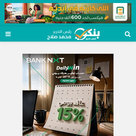
رئيس التحرير
محمد صلاح