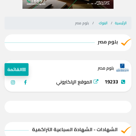
الرئيسية
البنوك
بلوم مصر
بلوم مصر
بلوم مصر
القائمة
19233
الموقع الإلكتروني
الشهادات - الشهادة السباعية التراكمية